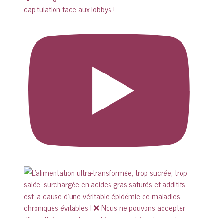
capitulation face aux lobbys !