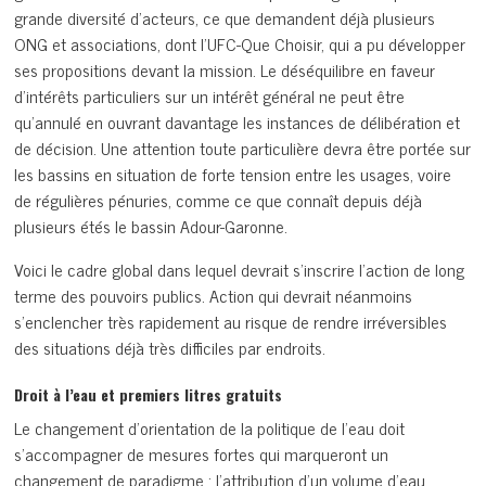
grande diversité d’acteurs, ce que demandent déjà plusieurs
ONG et associations, dont l’UFC-Que Choisir, qui a pu développer
ses propositions devant la mission. Le déséquilibre en faveur
d’intérêts particuliers sur un intérêt général ne peut être
qu’annulé en ouvrant davantage les instances de délibération et
de décision. Une attention toute particulière devra être portée sur
les bassins en situation de forte tension entre les usages, voire
de régulières pénuries, comme ce que connaît depuis déjà
plusieurs étés le bassin Adour-Garonne.
Voici le cadre global dans lequel devrait s’inscrire l’action de long
terme des pouvoirs publics. Action qui devrait néanmoins
s’enclencher très rapidement au risque de rendre irréversibles
des situations déjà très difficiles par endroits.
Droit à l’eau et premiers litres gratuits
Le changement d’orientation de la politique de l’eau doit
s’accompagner de mesures fortes qui marqueront un
changement de paradigme : l’attribution d’un volume d’eau