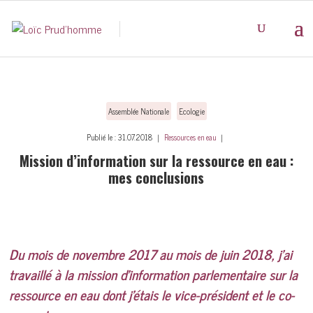
Assemblée Nationale
Ecologie
Publié le : 31.07.2018 ｜
Ressources en eau
｜
Mission d’information sur la ressource en eau :
mes conclusions
Du mois de novembre 2017 au mois de juin 2018, j’ai
travaillé à la mission d’information parlementaire sur la
ressource en eau dont j’étais le vice-président et le co-