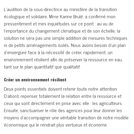
L’audition de la sous-directrice au ministère de la transition
écologique et solidaire, Mme Karine Brulé, a confirmé mon
pressentiment et mes inquiétudes sur ce point : au vu de
l’importance du changement climatique et de son échelle, la
solution ne sera pas une simple addition de mesures techniques
ni de petits aménagements isolés. Nous avons besoin d’un plan
d’envergure face à la nécessité de créer, rapidement, un
environnement résilient afin de préserver la ressource en eau,
tant sur le plan quantitatif que qualitatif.
Créer un environnement résilient
Deux points essentiels doivent retenir toute notre attention
D’abord, repenser totalement la relation entre la ressource et
ceux qui sont directement en prise avec elle : les agriculteurs.
Ensuite, sanctuariser le rôle des agences pour leur donner les
moyens d’accompagner une véritable transition de notre modèle
économique qui le rendrait plus vertueux et économe.