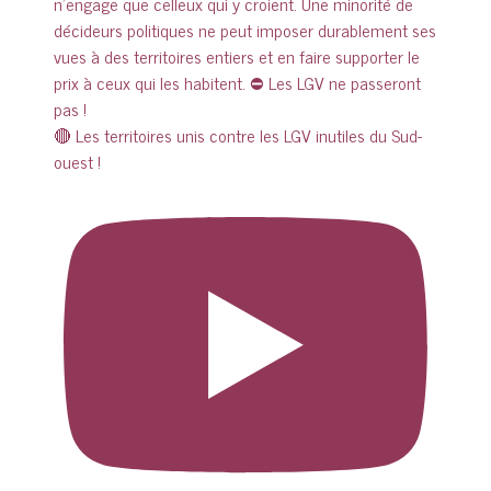
🔴 Les territoires unis contre les LGV inutiles du Sud-
ouest !