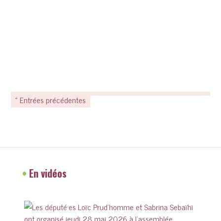
« Entrées précédentes
•
En vidéos