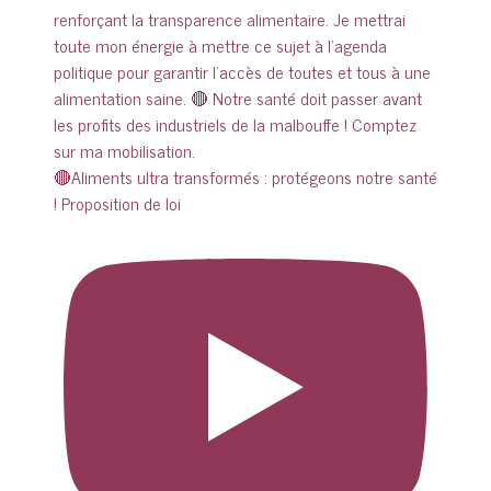
🔴Aliments ultra transformés : protégeons notre santé
! Proposition de loi