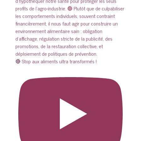
🔴 Stop aux aliments ultra transformés !