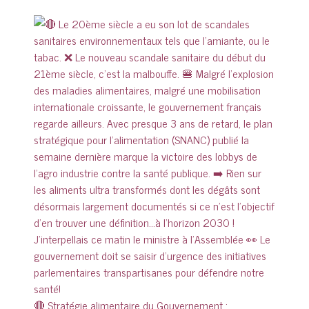
🔴 Stratégie alimentaire du Gouvernement :