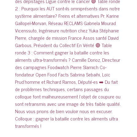
Colloque : gagner la bataille contre les aliments ultra
transformés !