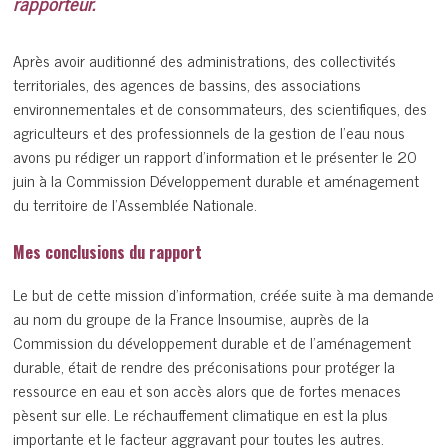
rapporteur.
Après avoir auditionné des administrations, des collectivités
territoriales, des agences de bassins, des associations
environnementales et de consommateurs, des scientifiques, des
agriculteurs et des professionnels de la gestion de l’eau nous
avons pu rédiger un rapport d’information et le présenter le 20
juin à la Commission Développement durable et aménagement
du territoire de l’Assemblée Nationale.
Mes conclusions du rapport
Le but de cette mission d’information, créée suite à ma demande
au nom du groupe de la France Insoumise, auprès de la
Commission du développement durable et de l’aménagement
durable, était de rendre des préconisations pour protéger la
ressource en eau et son accès alors que de fortes menaces
pèsent sur elle. Le réchauffement climatique en est la plus
importante et le facteur aggravant pour toutes les autres.