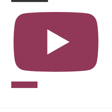
Voir sur Youtube