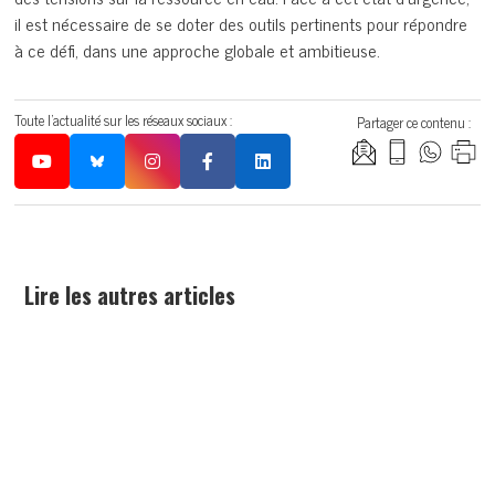
il est nécessaire de se doter des outils pertinents pour répondre
à ce défi, dans une approche globale et ambitieuse.
Toute l'actualité sur les réseaux sociaux :
Partager ce contenu :
Lire les autres articles