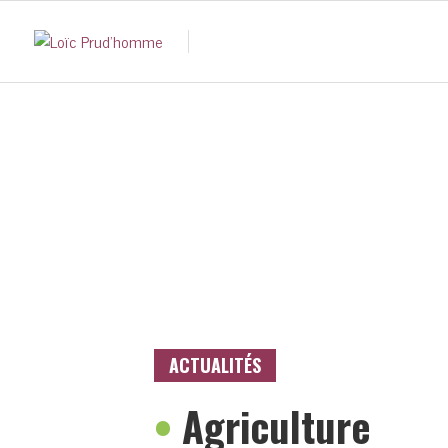
ACTUALITÉS
•
Agriculture