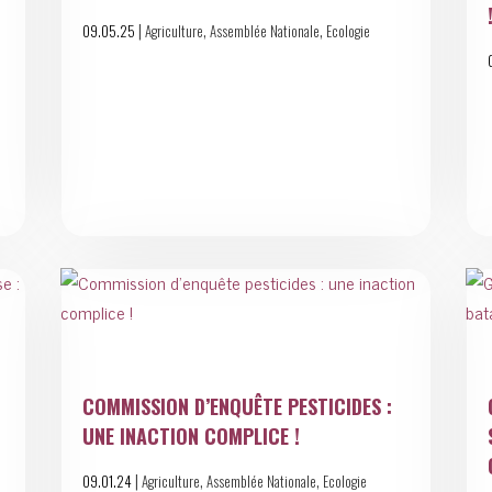
|
,
,
09.05.25
Agriculture
Assemblée Nationale
Ecologie
COMMISSION D’ENQUÊTE PESTICIDES :
UNE INACTION COMPLICE !
|
,
,
09.01.24
Agriculture
Assemblée Nationale
Ecologie