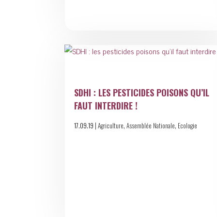
SDHI : LES PESTICIDES POISONS QU’IL
FAUT INTERDIRE !
|
,
,
17.09.19
Agriculture
Assemblée Nationale
Ecologie