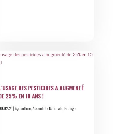
L’USAGE DES PESTICIDES A AUGMENTÉ
DE 25% EN 10 ANS !
|
,
,
09.02.21
Agriculture
Assemblée Nationale
Ecologie