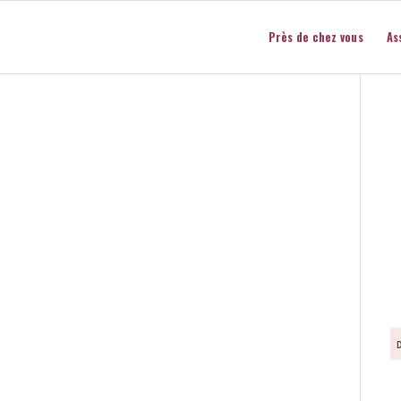
Près de chez vous
As