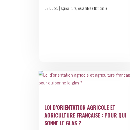
|
,
03.06.25
Agriculture
Assemblée Nationale
LOI D’ORIENTATION AGRICOLE ET
AGRICULTURE FRANÇAISE : POUR QUI
SONNE LE GLAS ?