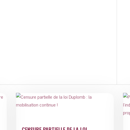
CENSURE PARTIELLE DE LA LOI