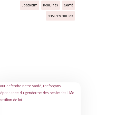
LOGEMENT
MOBILITÉS
SANTÉ
SERVICES PUBLICS