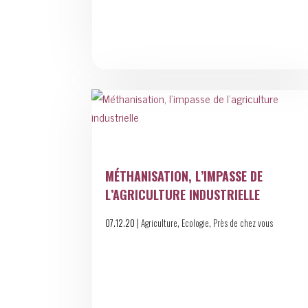
MÉTHANISATION, L’IMPASSE DE
L’AGRICULTURE INDUSTRIELLE
|
,
,
07.12.20
Agriculture
Ecologie
Près de chez vous