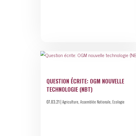
QUESTION ÉCRITE: OGM NOUVELLE
TECHNOLOGIE (NBT)
|
,
,
07.03.21
Agriculture
Assemblée Nationale
Ecologie