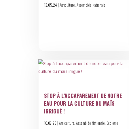
|
,
13.05.24
Agriculture
Assemblée Nationale
STOP À L’ACCAPAREMENT DE NOTRE
EAU POUR LA CULTURE DU MAÏS
IRRIGUÉ !
|
,
,
10.07.23
Agriculture
Assemblée Nationale
Ecologie