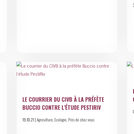
LE COURRIER DU CIVB À LA PRÉFÈTE
BUCCIO CONTRE L’ÉTUDE PESTIRIV
|
,
,
19.10.21
Agriculture
Ecologie
Près de chez vous