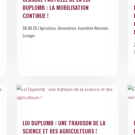
DUPLOMB : LA MOBILISATION
CONTINUE !
|
,
,
,
26.08.25
Agriculture
Alimentation
Assemblée Nationale
Ecologie
LOI DUPLOMB : UNE TRAHISON DE LA
SCIENCE ET DES AGRICULTEURS !