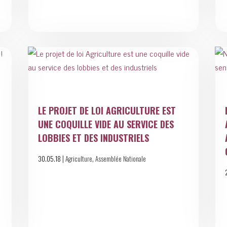
LE PROJET DE LOI AGRICULTURE EST
UNE COQUILLE VIDE AU SERVICE DES
LOBBIES ET DES INDUSTRIELS
|
,
30.05.18
Agriculture
Assemblée Nationale