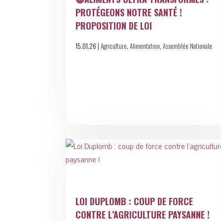
PROTÉGEONS NOTRE SANTÉ !
PROPOSITION DE LOI
|
,
,
15.01.26
Agriculture
Alimentation
Assemblée Nationale
LOI DUPLOMB : COUP DE FORCE
CONTRE L’AGRICULTURE PAYSANNE !