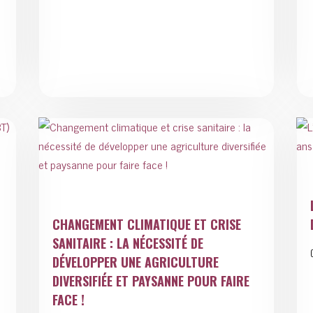
CHANGEMENT CLIMATIQUE ET CRISE
SANITAIRE : LA NÉCESSITÉ DE
DÉVELOPPER UNE AGRICULTURE
DIVERSIFIÉE ET PAYSANNE POUR FAIRE
FACE !