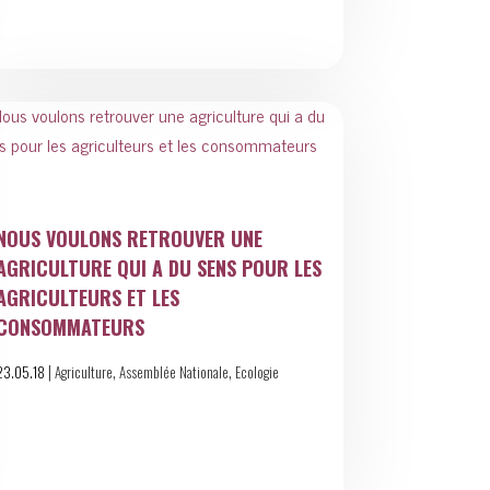
NOUS VOULONS RETROUVER UNE
AGRICULTURE QUI A DU SENS POUR LES
AGRICULTEURS ET LES
CONSOMMATEURS
|
,
,
23.05.18
Agriculture
Assemblée Nationale
Ecologie