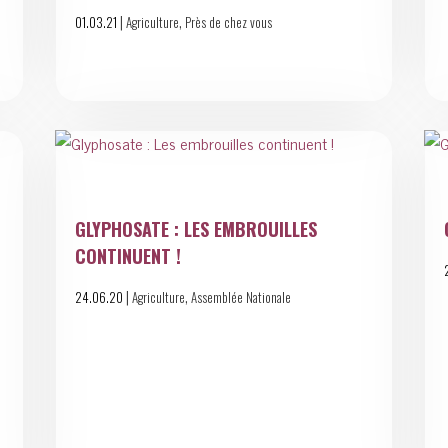
|
,
01.03.21
Agriculture
Près de chez vous
GLYPHOSATE : LES EMBROUILLES
CONTINUENT !
|
,
24.06.20
Agriculture
Assemblée Nationale