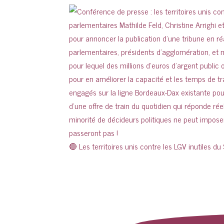
🔴 Les territoires unis contre les LGV inutiles du