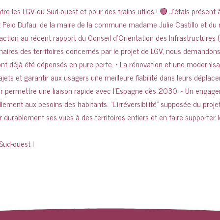
 Sud-ouest !