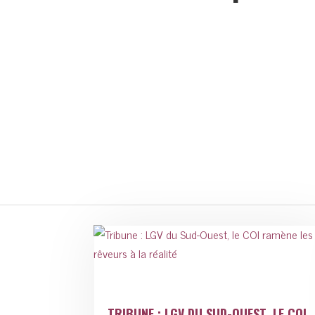
TRIBUNE : LGV DU SUD-OUEST, LE COI