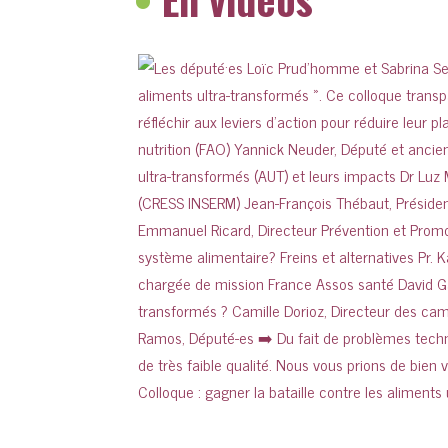
Colloque : gagner la bataille contre les aliments 