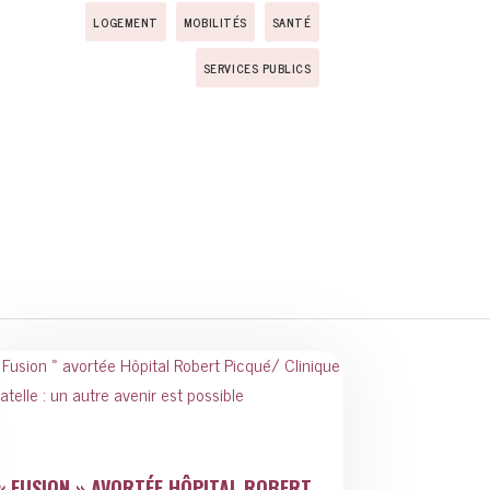
LOGEMENT
MOBILITÉS
SANTÉ
SERVICES PUBLICS
« FUSION » AVORTÉE HÔPITAL ROBERT