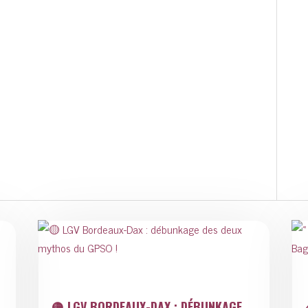
🟡 LGV BORDEAUX-DAX : DÉBUNKAGE