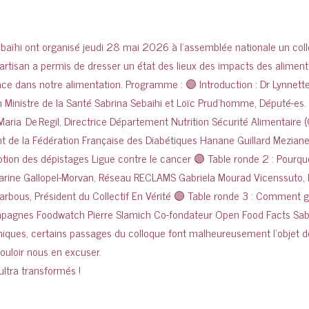
ultra transformés !