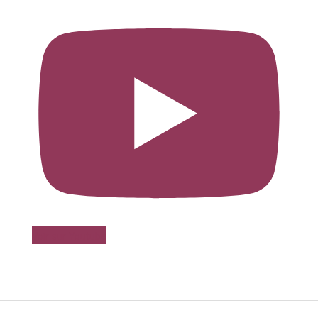
Voir sur Youtube