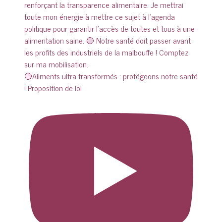
🔴Aliments ultra transformés : protégeons notre santé
! Proposition de loi