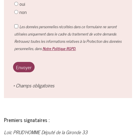
oui
non
Les données personnelles récoltées dans ce formulaire ne seront
utilisées uniquement dans le cadre du traitement de votre demande.
Retrouvez toutes les informations relatives à la Protection des données
personnelles, dans
Notre Politique RGPD.
* Champs obligatoires
Premiers signataires :
Loïc PRUD’HOMME Député de la Gironde 33