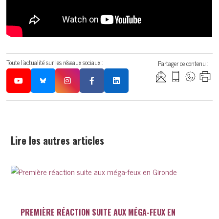
Toute l'actualité sur les réseaux sociaux :
Partager ce contenu :
Lire les autres articles
PREMIÈRE RÉACTION SUITE AUX MÉGA-FEUX EN