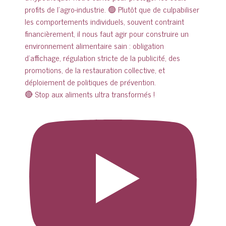
🔴 Stop aux aliments ultra transformés !