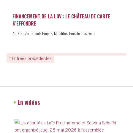
FINANCEMENT DE LA LGV : LE CHÂTEAU DE CARTE
S’EFFONDRE
|
,
,
4.09.2025
Grands Projets
Mobilités
Près de chez vous
« Entrées précédentes
•
En vidéos