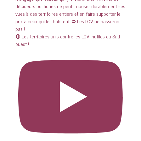
🔴 Les territoires unis contre les LGV inutiles du Sud-
ouest !