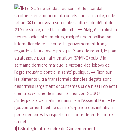
🔴 Stratégie alimentaire du Gouvernement :