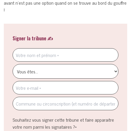
avant n’est pas une option quand on se trouve au bord du gouffre
!
Signer la tribune ✍️
Souhaitez vous signer cette tribune et faire apparaitre
votre nom parmi les signataires ?*