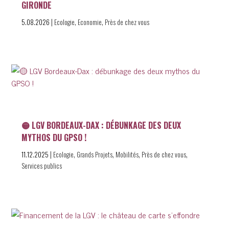
GIRONDE
|
,
,
5.08.2026
Ecologie
Economie
Près de chez vous
🟡 LGV BORDEAUX-DAX : DÉBUNKAGE DES DEUX
MYTHOS DU GPSO !
|
,
,
,
,
11.12.2025
Ecologie
Grands Projets
Mobilités
Près de chez vous
Services publics