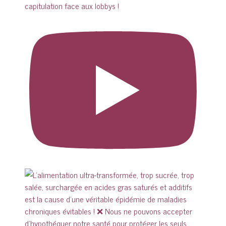
capitulation face aux lobbys !