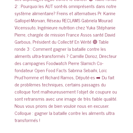
Colloque : gagner la bataille contre les aliments ultra
transformés !