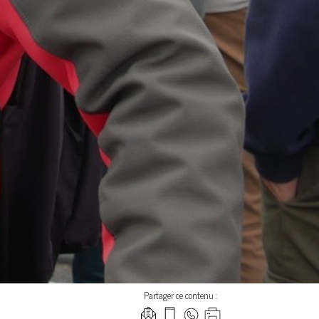
Partager ce contenu :