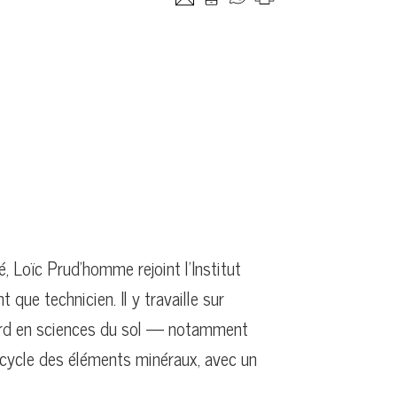
, Loïc Prud’homme rejoint l’Institut
que technicien. Il y travaille sur
’abord en sciences du sol — notamment
e cycle des éléments minéraux, avec un