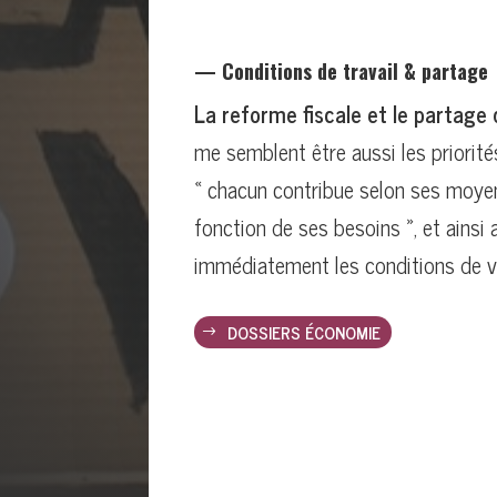
— Conditions de travail & partage
La reforme fiscale et le partage 
me semblent être aussi les priorité
« chacun contribue selon ses moyen
fonction de ses besoins », et ainsi 
immédiatement les conditions de vi
DOSSIERS ÉCONOMIE