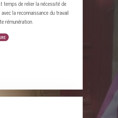
est temps de relier la nécessité de
 avec la reconnaissance du travail
te rémunération.
URE