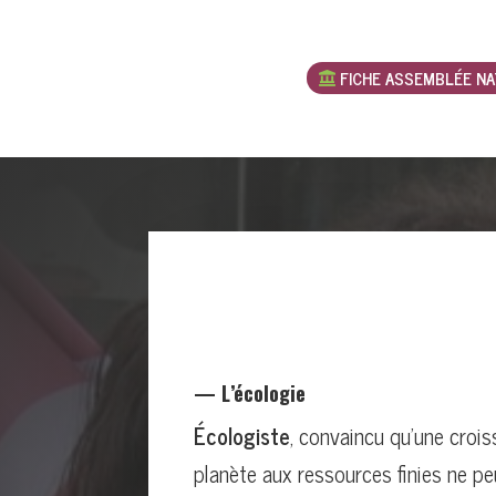
FICHE ASSEMBLÉE NA
— L’écologie
Écologiste
, convaincu qu’une crois
planète aux ressources finies ne pe