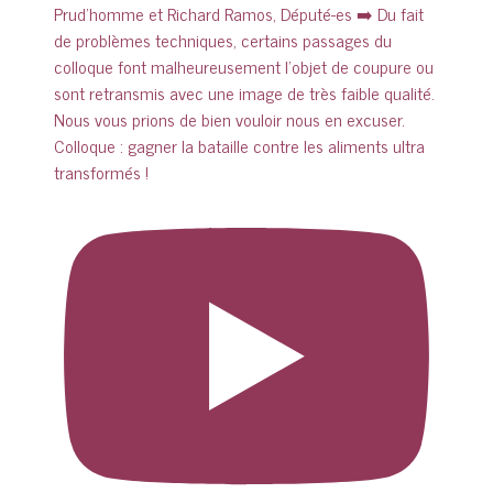
Colloque : gagner la bataille contre les aliments ultra
transformés !