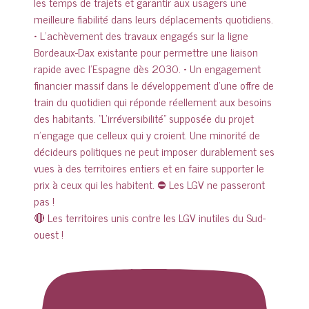
🔴 Les territoires unis contre les LGV inutiles du Sud-
ouest !