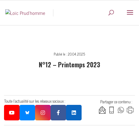
Publié le : 20.04.2025
N°12 – Printemps 2023
Toute l'actualité sur les réseaux sociaux :
Partager ce contenu :