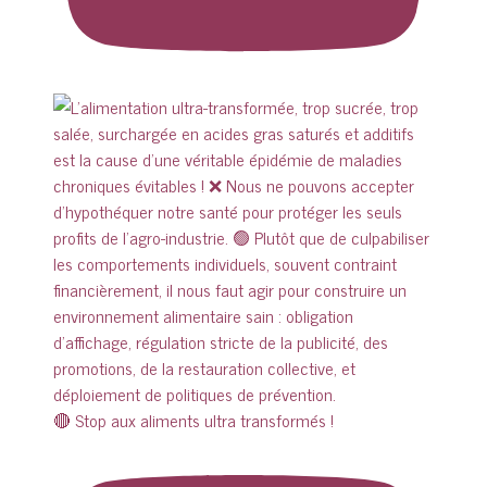
🔴 Stop aux aliments ultra transformés !