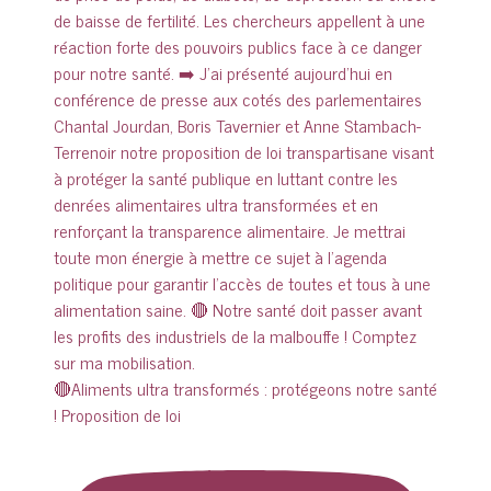
🔴Aliments ultra transformés : protégeons notre santé
! Proposition de loi