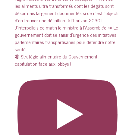
🔴 Stratégie alimentaire du Gouvernement :
capitulation face aux lobbys !