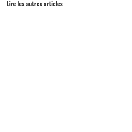
Lire les autres articles