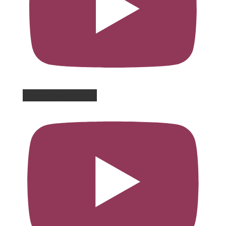
Charger plus de vidéos