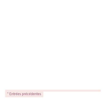
« Entrées précédentes