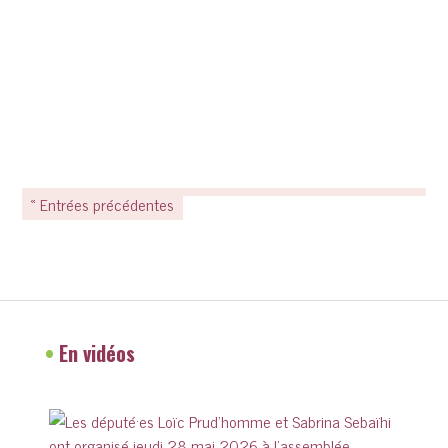
« Entrées précédentes
•
En vidéos