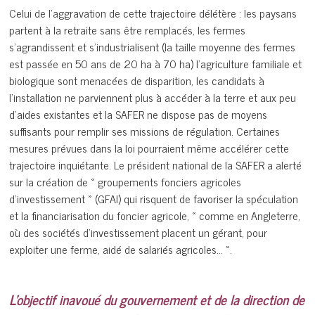
Celui de l’aggravation de cette trajectoire délétère : les paysans
partent à la retraite sans être remplacés, les fermes
s’agrandissent et s’industrialisent (la taille moyenne des fermes
est passée en 50 ans de 20 ha à 70 ha) l’agriculture familiale et
biologique sont menacées de disparition, les candidats à
l’installation ne parviennent plus à accéder à la terre et aux peu
d’aides existantes et la SAFER ne dispose pas de moyens
suffisants pour remplir ses missions de régulation. Certaines
mesures prévues dans la loi pourraient même accélérer cette
trajectoire inquiétante. Le président national de la SAFER a alerté
sur la création de « groupements fonciers agricoles
d’investissement » (GFAI) qui risquent de favoriser la spéculation
et la financiarisation du foncier agricole, « comme en Angleterre,
où des sociétés d’investissement placent un gérant, pour
exploiter une ferme, aidé de salariés agricoles… ».
L’objectif inavoué du gouvernement et de la direction de