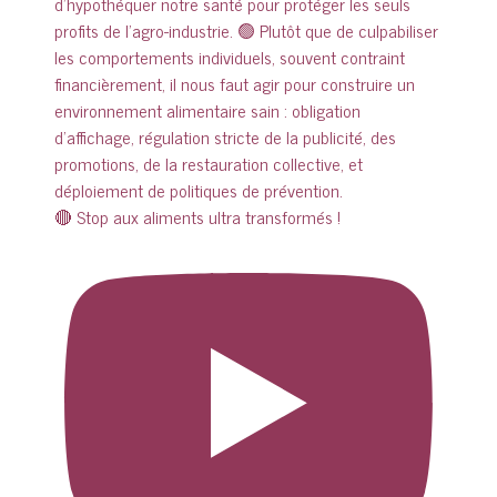
🔴 Stop aux aliments ultra transformés !