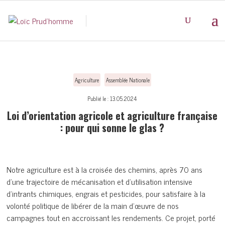
Agriculture
Assemblée Nationale
Publié le : 13.05.2024
Loi d’orientation agricole et agriculture française
: pour qui sonne le glas ?
Notre agriculture est à la croisée des chemins, après 70 ans
d’une trajectoire de mécanisation et d’utilisation intensive
d’intrants chimiques, engrais et pesticides, pour satisfaire à la
volonté politique de libérer de la main d’œuvre de nos
campagnes tout en accroissant les rendements. Ce projet, porté