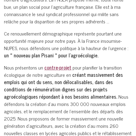
bue, un plan social pour l’agriculture française. Elle est à ma
connaissance le seul syndicat professionnel qui milite sans
relâche pour la disparition de ses propres adhérents …
Ce renouvellement démographique représente pourtant une
opportunité majeure pour notre pays. À la France insoumise-
NUPES, nous défendons une politique à la hauteur de l’urgence :
un « nouveau plan Pisani » pour l’agroécologie.
Nous présentons un
contre-projet
pour planifier la transition
écologique de notre agriculture en
créant massivement des
emplois qui ont du sens, non délocalisables, dans des
conditions de rémunération dignes sur des projets
agroécologiques répondant à nos besoins alimentaires.
Nous
défendons la création d’au moins 300 000 nouveaux emplois
agricoles, et le remplacement de l’ensemble des départs dès
2025. Nous proposons de former massivement une nouvelle
génération d’agriculteurs, avec la création d’au moins 260
nouvelles classes en lycées agricoles publics et le rétablissement