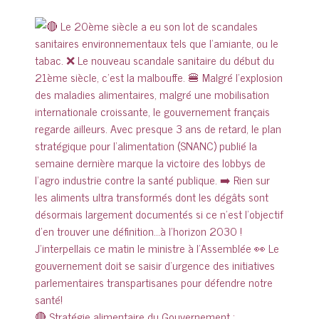
🔴 Stratégie alimentaire du Gouvernement :