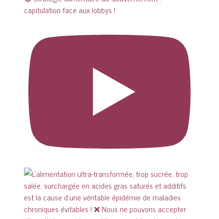
capitulation face aux lobbys !