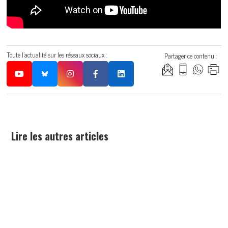
Toute l'actualité sur les réseaux sociaux :
Partager ce contenu :
Lire les autres articles