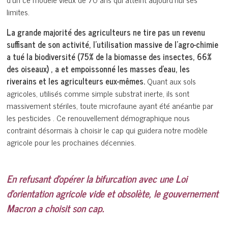
limites.
La grande majorité des agriculteurs ne tire pas un revenu
suffisant de son activité, l’utilisation massive de l’agro-chimie
a tué la biodiversité (75% de la biomasse des insectes, 66%
des oiseaux) , a et empoissonné les masses d’eau, les
riverains et les agriculteurs eux-mêmes.
Quant aux sols
agricoles, utilisés comme simple substrat inerte, ils sont
massivement stériles, toute microfaune ayant été anéantie par
les pesticides . Ce renouvellement démographique nous
contraint désormais à choisir le cap qui guidera notre modèle
agricole pour les prochaines décennies.
En refusant d’opérer la bifurcation avec une Loi
d’orientation agricole vide et obsolète, le gouvernement
Macron a choisit son cap.