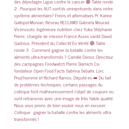
Colloque : gagner la bataille contre les aliments ultra
transformés !