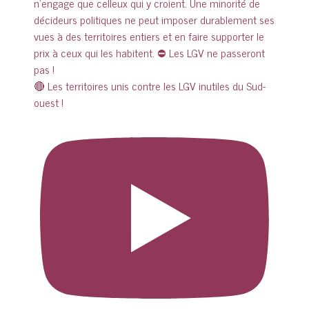
🔴 Les territoires unis contre les LGV inutiles du Sud-
ouest !