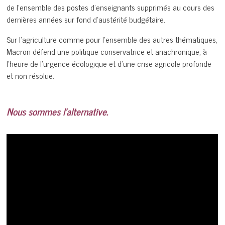
de l’ensemble des postes d’enseignants supprimés au cours des
dernières années sur fond d’austérité budgétaire.
Sur l’agriculture comme pour l’ensemble des autres thématiques,
Macron défend une politique conservatrice et anachronique, à
l’heure de l’urgence écologique et d’une crise agricole profonde
et non résolue.
Nous sommes l’alternative.