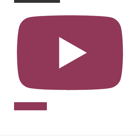
Voir sur Youtube