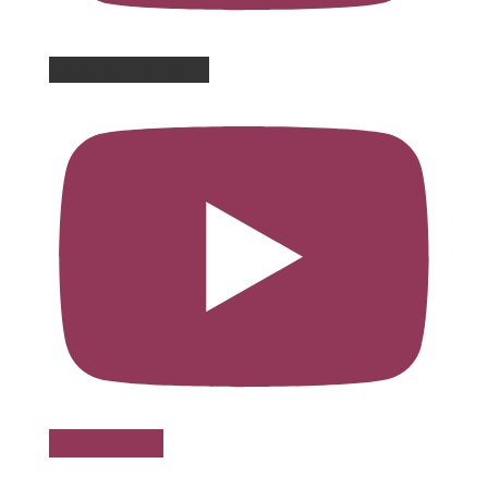
Charger plus de vidéos
Voir sur Youtube