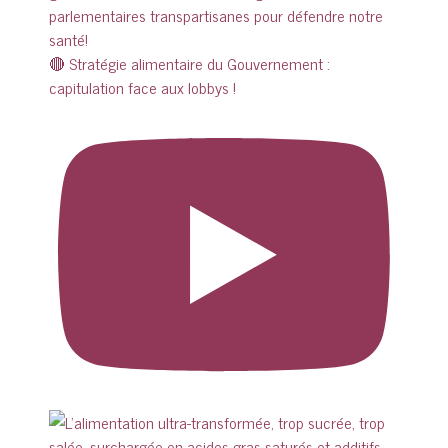
🔴 Stratégie alimentaire du Gouvernement :
capitulation face aux lobbys !