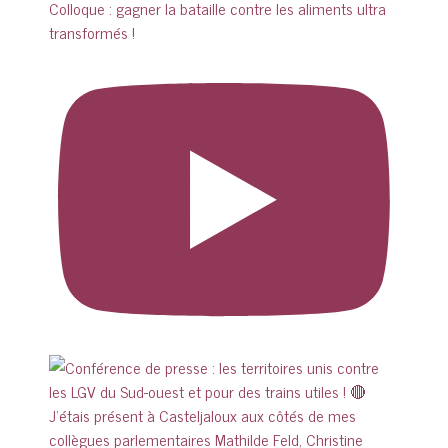
Colloque : gagner la bataille contre les aliments ultra
transformés !