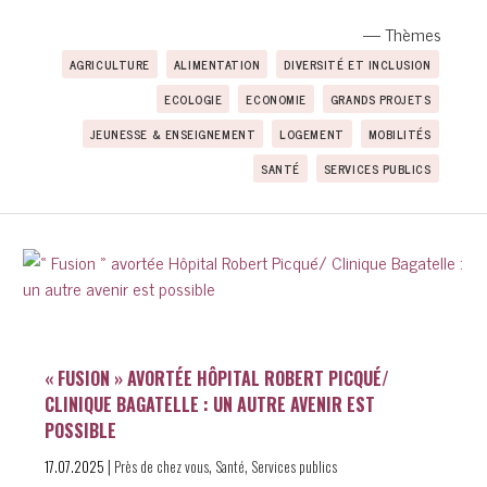
— Thèmes
AGRICULTURE
ALIMENTATION
DIVERSITÉ ET INCLUSION
ECOLOGIE
ECONOMIE
GRANDS PROJETS
JEUNESSE & ENSEIGNEMENT
LOGEMENT
MOBILITÉS
SANTÉ
SERVICES PUBLICS
« FUSION » AVORTÉE HÔPITAL ROBERT PICQUÉ/
CLINIQUE BAGATELLE : UN AUTRE AVENIR EST
POSSIBLE
|
,
,
17.07.2025
Près de chez vous
Santé
Services publics