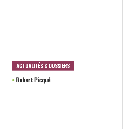
ACTUALITÉS & DOSSIERS
•
Robert Picqué