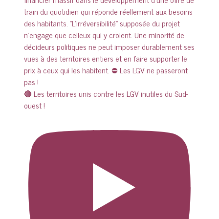
🔴 Les territoires unis contre les LGV inutiles du Sud-
ouest !