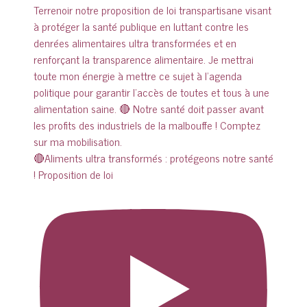
🔴Aliments ultra transformés : protégeons notre santé
! Proposition de loi