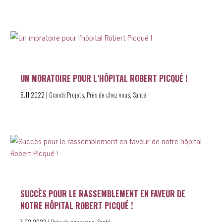
UN MORATOIRE POUR L’HÔPITAL ROBERT PICQUÉ !
|
,
,
8.11.2022
Grands Projets
Près de chez vous
Santé
SUCCÈS POUR LE RASSEMBLEMENT EN FAVEUR DE
NOTRE HÔPITAL ROBERT PICQUÉ !
|
,