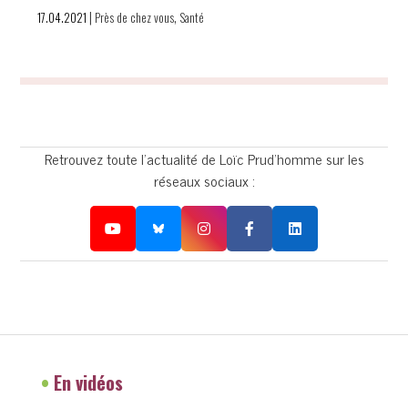
|
,
17.04.2021
Près de chez vous
Santé
Retrouvez toute l'actualité de Loïc Prud'homme sur les
réseaux sociaux :
•
En vidéos