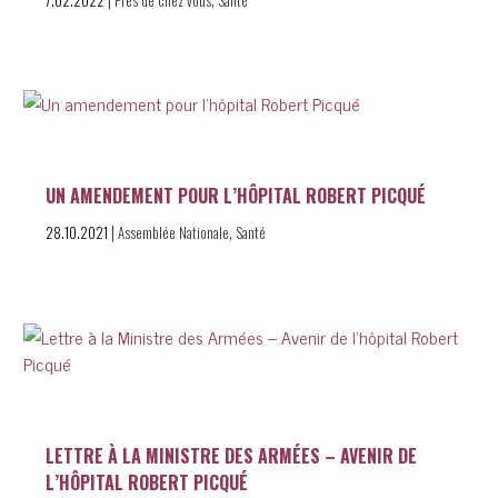
7.02.2022
Près de chez vous
Santé
UN AMENDEMENT POUR L’HÔPITAL ROBERT PICQUÉ
|
,
28.10.2021
Assemblée Nationale
Santé
LETTRE À LA MINISTRE DES ARMÉES – AVENIR DE
L’HÔPITAL ROBERT PICQUÉ