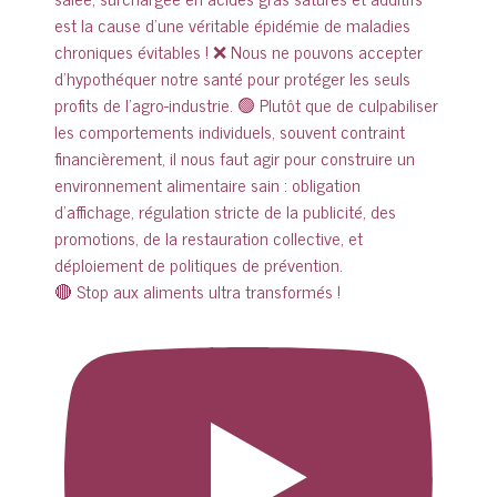
🔴 Stop aux aliments ultra transformés !