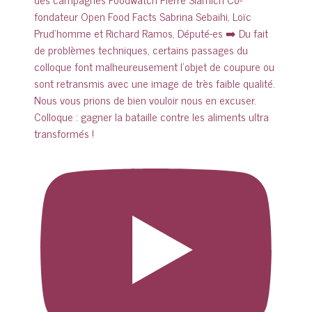
Colloque : gagner la bataille contre les aliments ultra
transformés !