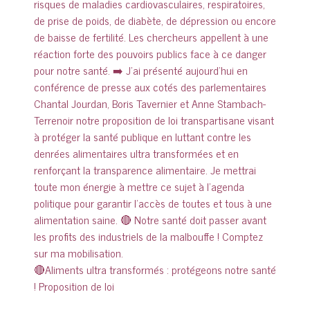
🔴Aliments ultra transformés : protégeons notre santé
! Proposition de loi