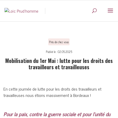
Près de chez vous
Publié le : 02.05.2025
Mobilisation du 1er Mai : lutte pour les droits des
travailleurs et travailleuses
En cette journée de lutte pour les droits des travailleurs et
travailleuses nous étions massivement à Bordeaux !
Pour la paix, contre la guerre sociale et pour l’unité du