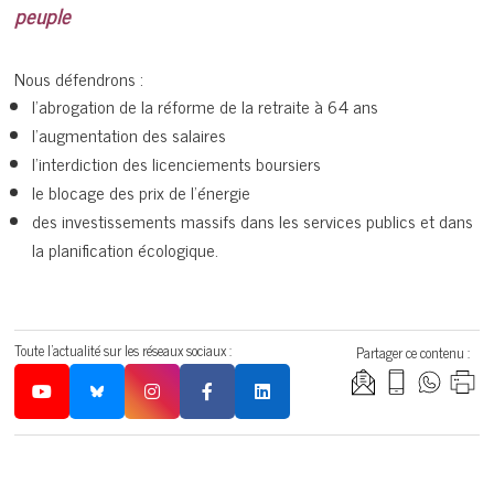
peuple
Nous défendrons :
l’abrogation de la réforme de la retraite à 64 ans
l’augmentation des salaires
l’interdiction des licenciements boursiers
le blocage des prix de l’énergie
des investissements massifs dans les services publics et dans
la planification écologique.
Toute l'actualité sur les réseaux sociaux :
Partager ce contenu :