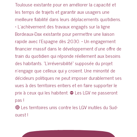
🔴 Les territoires unis contre les LGV inutiles du Sud-
ouest !