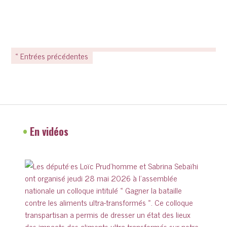
« Entrées précédentes
•
En vidéos