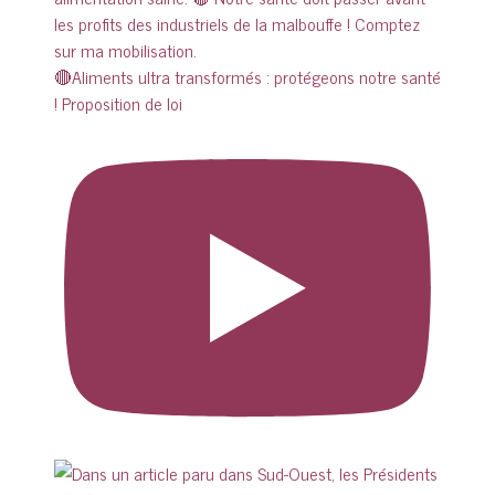
🔴Aliments ultra transformés : protégeons notre santé
! Proposition de loi