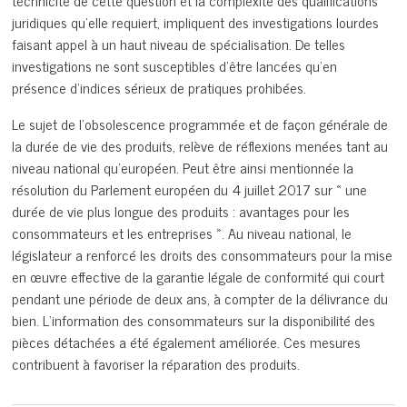
technicité de cette question et la complexité des qualifications
juridiques qu’elle requiert, impliquent des investigations lourdes
faisant appel à un haut niveau de spécialisation. De telles
investigations ne sont susceptibles d’être lancées qu’en
présence d’indices sérieux de pratiques prohibées.
Le sujet de l’obsolescence programmée et de façon générale de
la durée de vie des produits, relève de réflexions menées tant au
niveau national qu’européen. Peut être ainsi mentionnée la
résolution du Parlement européen du 4 juillet 2017 sur « une
durée de vie plus longue des produits : avantages pour les
consommateurs et les entreprises ». Au niveau national, le
législateur a renforcé les droits des consommateurs pour la mise
en œuvre effective de la garantie légale de conformité qui court
pendant une période de deux ans, à compter de la délivrance du
bien. L’information des consommateurs sur la disponibilité des
pièces détachées a été également améliorée. Ces mesures
contribuent à favoriser la réparation des produits.