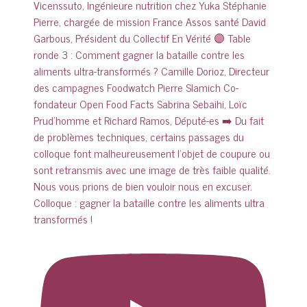
Colloque : gagner la bataille contre les aliments ultra
transformés !