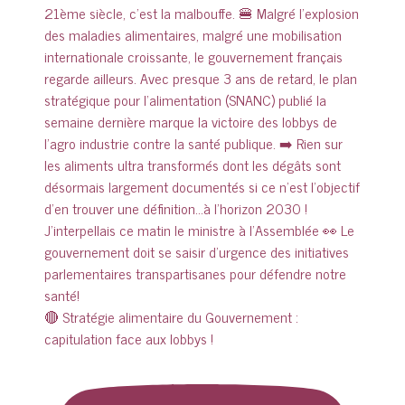
🔴 Stratégie alimentaire du Gouvernement :
capitulation face aux lobbys !