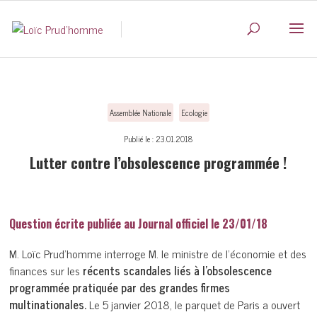
Assemblée Nationale
Ecologie
Publié le : 23.01.2018
Lutter contre l’obsolescence programmée !
Question écrite publiée au Journal officiel le 23/01/18
M. Loïc Prud’homme interroge M. le ministre de l’économie et des
finances sur les
récents scandales liés à l’obsolescence
programmée pratiquée par des grandes firmes
multinationales.
Le 5 janvier 2018, le parquet de Paris a ouvert