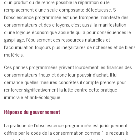
d’un produit ou de rendre possible la réparation ou le
remplacement d’une seule composante défectueuse. Si
l’obsolescence programmée est une tromperie manifeste des
consommateurs et des citoyens, c’est aussi la manifestation
d’une logique économique absurde qui a pour conséquences le
gaspillage, l’épuisement des ressources naturelles et
l’accumulation toujours plus inégalitaires de richesses et de biens
matériels.
Ces pannes programmées grèvent lourdement les finances des
consommateurs finaux et donc leur pouvoir d’achat. Il lui
demande quelles mesures concrètes il compte prendre pour
renforcer significativement la lutte contre cette pratique
immorale et anti-écologique.
Réponse du gouvernement
La pratique de l’obsolescence programmée est juridiquement
définie par le code de la consommation comme « le recours à