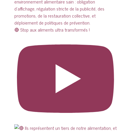
🔴 Stop aux aliments ultra transformés !