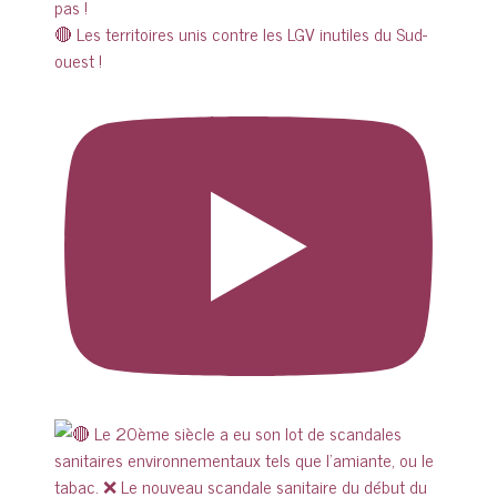
🔴 Les territoires unis contre les LGV inutiles du Sud-
ouest !