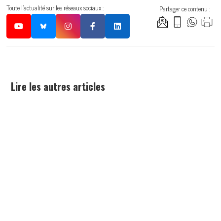
Toute l'actualité sur les réseaux sociaux :
Partager ce contenu :
Lire les autres articles