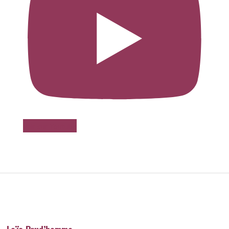
Voir sur Youtube