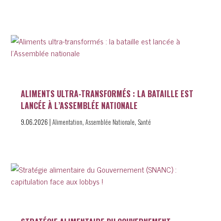
ALIMENTS ULTRA-TRANSFORMÉS : LA BATAILLE EST
LANCÉE À L’ASSEMBLÉE NATIONALE
|
,
,
9.06.2026
Alimentation
Assemblée Nationale
Santé