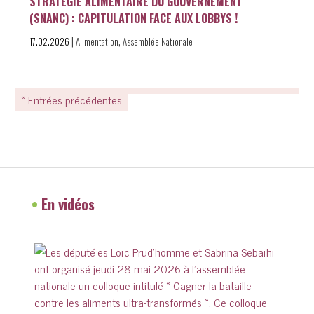
STRATÉGIE ALIMENTAIRE DU GOUVERNEMENT
(SNANC) : CAPITULATION FACE AUX LOBBYS !
|
,
17.02.2026
Alimentation
Assemblée Nationale
« Entrées précédentes
•
En vidéos