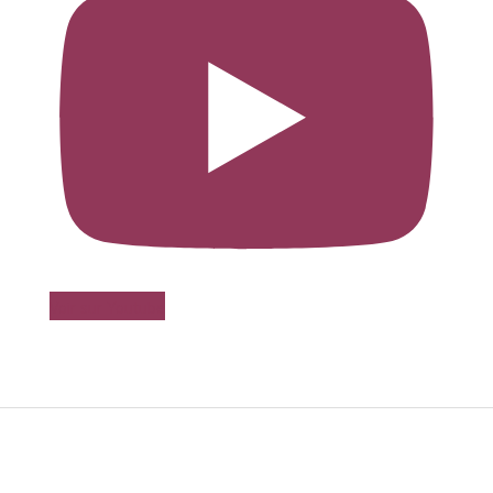
Voir sur Youtube