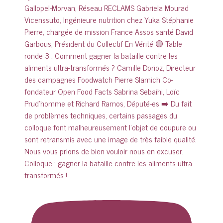
Colloque : gagner la bataille contre les aliments ultra
transformés !