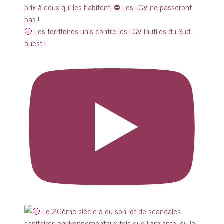
🔴 Les territoires unis contre les LGV inutiles du Sud-
ouest !