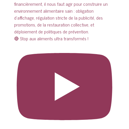
🔴 Stop aux aliments ultra transformés !