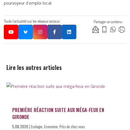
pourvoyeur d’emploi local.
Toute l'actualité sur les réseaux sociaux :
Partager ce contenu :
Lire les autres articles
PREMIÈRE RÉACTION SUITE AUX MÉGA-FEUX EN
GIRONDE
|
,
,
5.08.2026
Ecologie
Economie
Près de chez vous