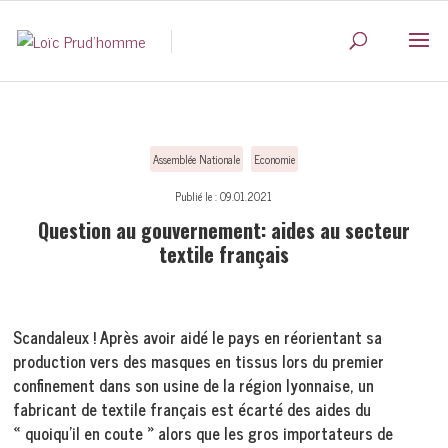
Assemblée Nationale
Economie
Publié le : 09.01.2021
Question au gouvernement: aides au secteur
textile français
Scandaleux ! Après avoir aidé le pays en réorientant sa
production vers des masques en tissus lors du premier
confinement dans son usine de la région lyonnaise, un
fabricant de textile français est écarté des aides du
« quoiqu’il en coute » alors que les gros importateurs de