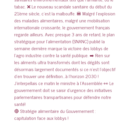
🔴 Stratégie alimentaire du Gouvernement :
capitulation face aux lobbys !