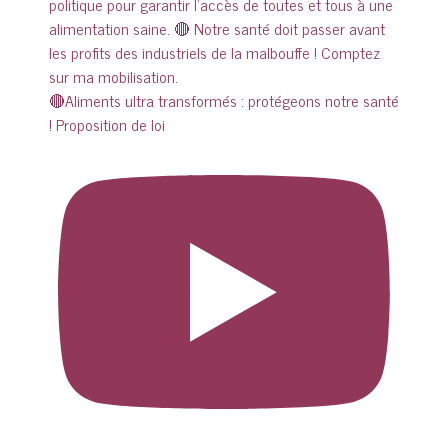
🔴Aliments ultra transformés : protégeons notre santé
! Proposition de loi