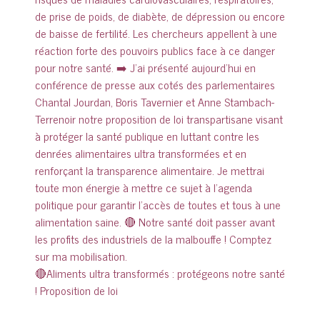
🔴Aliments ultra transformés : protégeons notre santé
! Proposition de loi