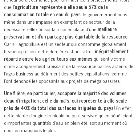
que
l’agriculture représente à elle seule 57% de la
consommation totale en eau du pays
, le gouvernement nous
mène dans une impasse en exemptant ce secteur de la
nécessaire réflexion sur la mise en place d’une
meilleure
préservation et d’un partage plus équitable de la ressource
.
Car si l’agriculture est un secteur qui consomme globalement
beaucoup d’eau, cette dernière est aussi très
inéquitablement
répartie entre les agriculteurs eux mêmes
qui sont victime
d’une accaparement croissant de la ressource par les acteurs de
l’agro business au détriment des petites exploitations, comme
l’ont dénoncé les opposants aux projets de méga bassines.
Une filière, en particulier, accapare la majorité des volumes
d’eau d’irrigation : celle du maïs, qui représente à elle seule
près de 40% du total des surfaces irriguées du pays!
En effet,
cette plante d’origine tropicale ne peut survivre qu’en bénéficiant
d’importantes quantités d’eau en plein été, soit au moment où
nous en manquons le plus.