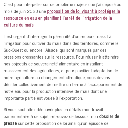
C’est pour interpeller sur ce problème majeur que j’ai déposé au
mois de juin 2023 une
proposition de loi visant à protéger la
ressource en eau en planifiant l’arrêt de l’irrigation de la
culture du maïs
Il est urgent d’interroger la pérennité d’un recours massif à
l’irrigation pour cultiver du maïs dans des territoires, comme le
Sud-Ouest ou encore l’Alsace, qui sont marqués par des
pressions croissantes sur la ressource. Pour réussir à atteindre
nos objectifs de souveraineté alimentaire en installant
massivement des agriculteurs, et pour planifier l’adaptation de
notre agriculture au changement climatique, nous devons
décider collectivement de mettre un terme à l’accaparement de
notre eau pour la production intensive de maïs dont une
importante partie est vouée à l’exportation.
Si vous souhaitez découvrir plus en détails mon travail
parlementaire à ce sujet, retrouvez ci-dessous mon
dossier de
presse
sur cette proposition de loi ainsi qu’un épisode de