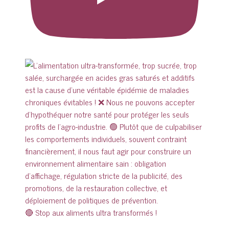
🔴 Stop aux aliments ultra transformés !