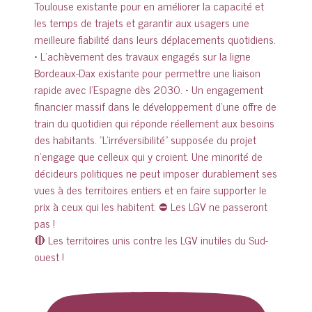
🔴 Les territoires unis contre les LGV inutiles du Sud-
ouest !