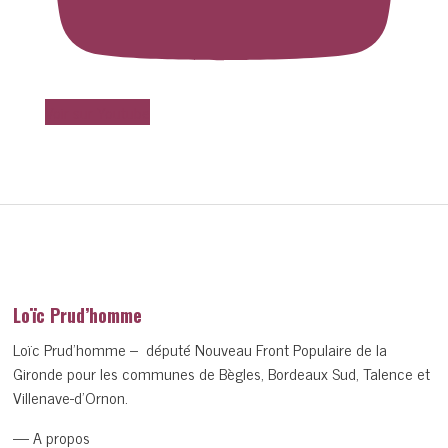
Voir sur Youtube
Loïc Prud’homme
Loïc Prud’homme – député Nouveau Front Populaire de la
Gironde pour les communes de Bègles, Bordeaux Sud, Talence et
Villenave-d’Ornon.
— A propos