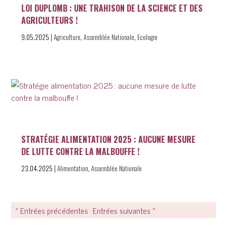
LOI DUPLOMB : UNE TRAHISON DE LA SCIENCE ET DES
AGRICULTEURS !
|
,
,
9.05.2025
Agriculture
Assemblée Nationale
Ecologie
STRATÉGIE ALIMENTATION 2025 : AUCUNE MESURE
DE LUTTE CONTRE LA MALBOUFFE !
|
,
23.04.2025
Alimentation
Assemblée Nationale
« Entrées précédentes
Entrées suivantes »