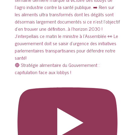
🔴 Stratégie alimentaire du Gouvernement :
capitulation face aux lobbys !