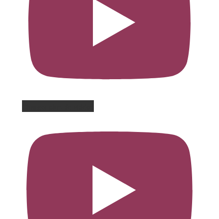
Charger plus de vidéos