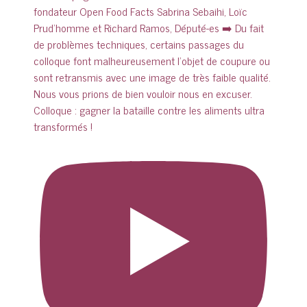
Colloque : gagner la bataille contre les aliments ultra
transformés !