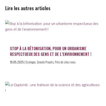
Lire les autres articles
STOP À LA BÉTONISATION, POUR UN URBANISME
RESPECTUEUX DES GENS ET DE L’ENVIRONNEMENT !
|
,
,
19.05.2025
Ecologie
Grands Projets
Près de chez vous