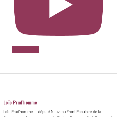
Voir sur Youtube
Loïc Prud’homme
Loïc Prud’homme – député Nouveau Front Populaire de la