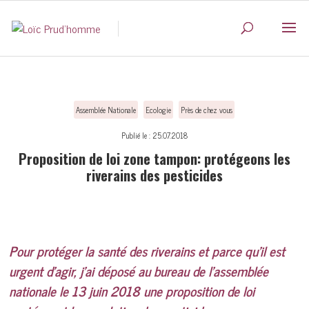
Assemblée Nationale
Ecologie
Près de chez vous
Publié le : 25.07.2018
Proposition de loi zone tampon: protégeons les
riverains des pesticides
Pour protéger la santé des riverains et parce qu’il est
urgent d’agir, j’ai déposé au bureau de l’assemblée
nationale le 13 juin 2018 une proposition de loi