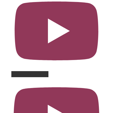
Charger plus de vidéos