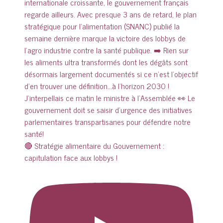
🔴 Stratégie alimentaire du Gouvernement :
capitulation face aux lobbys !