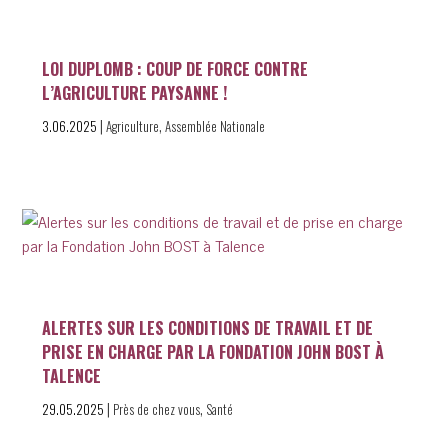
LOI DUPLOMB : COUP DE FORCE CONTRE
L’AGRICULTURE PAYSANNE !
|
,
3.06.2025
Agriculture
Assemblée Nationale
ALERTES SUR LES CONDITIONS DE TRAVAIL ET DE
PRISE EN CHARGE PAR LA FONDATION JOHN BOST À
TALENCE
|
,
29.05.2025
Près de chez vous
Santé