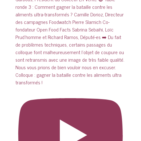
Colloque : gagner la bataille contre les aliments ultra
transformés !