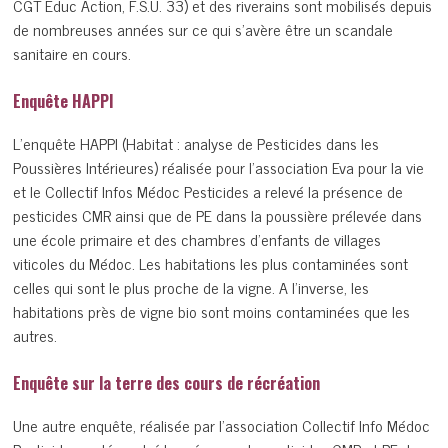
CGT Educ Action, F.S.U. 33) et des riverains sont mobilisés depuis
de nombreuses années sur ce qui s’avère être un scandale
sanitaire en cours.
Enquête HAPPI
L’enquête HAPPI (Habitat : analyse de Pesticides dans les
Poussières Intérieures) réalisée pour l’association Eva pour la vie
et le Collectif Infos Médoc Pesticides a relevé la présence de
pesticides CMR ainsi que de PE dans la poussière prélevée dans
une école primaire et des chambres d’enfants de villages
viticoles du Médoc. Les habitations les plus contaminées sont
celles qui sont le plus proche de la vigne. A l’inverse, les
habitations près de vigne bio sont moins contaminées que les
autres.
Enquête sur la terre des cours de récréation
Une autre enquête, réalisée par l’association Collectif Info Médoc