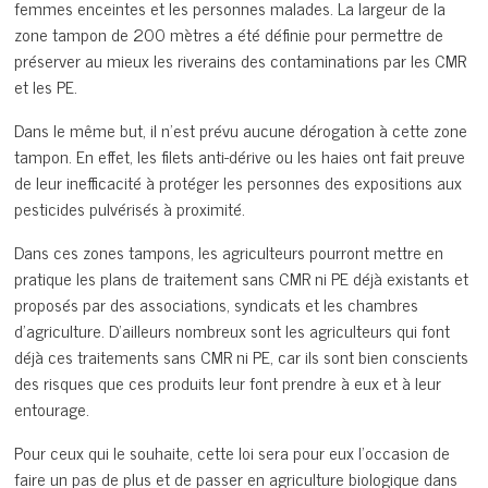
femmes enceintes et les personnes malades. La largeur de la
zone tampon de 200 mètres a été définie pour permettre de
préserver au mieux les riverains des contaminations par les CMR
et les PE.
Dans le même but, il n’est prévu aucune dérogation à cette zone
tampon. En effet, les filets anti-dérive ou les haies ont fait preuve
de leur inefficacité à protéger les personnes des expositions aux
pesticides pulvérisés à proximité.
Dans ces zones tampons, les agriculteurs pourront mettre en
pratique les plans de traitement sans CMR ni PE déjà existants et
proposés par des associations, syndicats et les chambres
d’agriculture. D’ailleurs nombreux sont les agriculteurs qui font
déjà ces traitements sans CMR ni PE, car ils sont bien conscients
des risques que ces produits leur font prendre à eux et à leur
entourage.
Pour ceux qui le souhaite, cette loi sera pour eux l’occasion de
faire un pas de plus et de passer en agriculture biologique dans