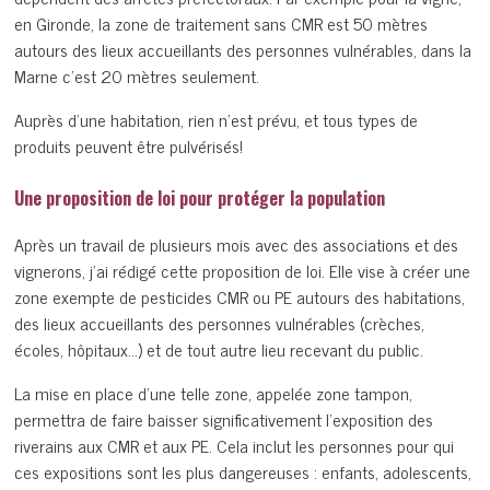
en Gironde, la zone de traitement sans CMR est 50 mètres
autours des lieux accueillants des personnes vulnérables, dans la
Marne c’est 20 mètres seulement.
Auprès d’une habitation, rien n’est prévu, et tous types de
produits peuvent être pulvérisés!
Une proposition de loi pour protéger la population
Après un travail de plusieurs mois avec des associations et des
vignerons, j’ai rédigé cette proposition de loi. Elle vise à créer une
zone exempte de pesticides CMR ou PE autours des habitations,
des lieux accueillants des personnes vulnérables (crèches,
écoles, hôpitaux…) et de tout autre lieu recevant du public.
La mise en place d’une telle zone, appelée zone tampon,
permettra de faire baisser significativement l’exposition des
riverains aux CMR et aux PE. Cela inclut les personnes pour qui
ces expositions sont les plus dangereuses : enfants, adolescents,