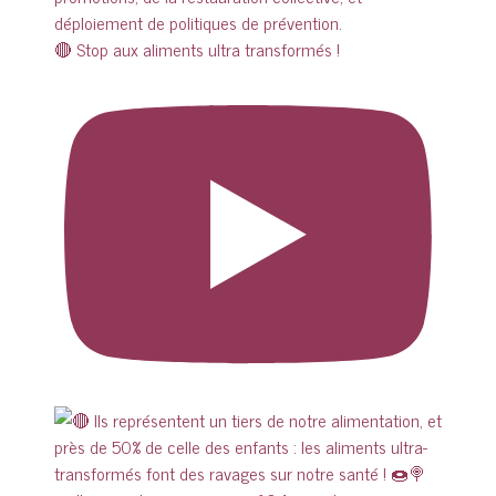
🔴 Stop aux aliments ultra transformés !