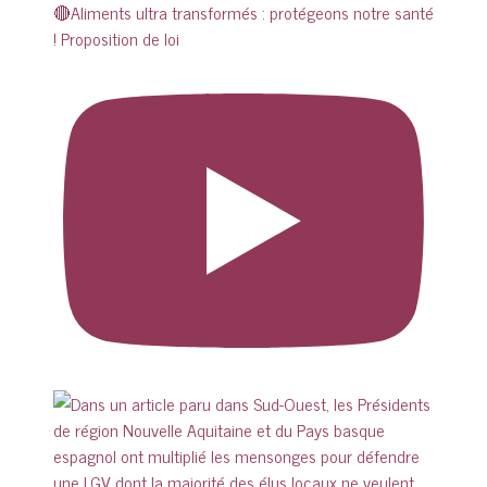
🔴Aliments ultra transformés : protégeons notre santé
! Proposition de loi