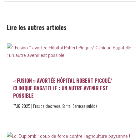
Lire les autres articles
« FUSION » AVORTÉE HÔPITAL ROBERT PICQUÉ/
CLINIQUE BAGATELLE : UN AUTRE AVENIR EST
POSSIBLE
|
,
,
17.07.2025
Près de chez vous
Santé
Services publics