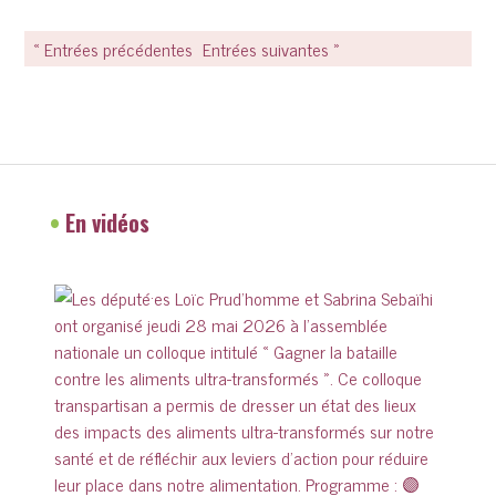
« Entrées précédentes
Entrées suivantes »
•
En vidéos