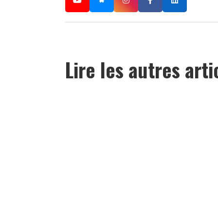
Lire les autres arti