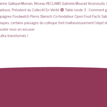
ultra transformés !