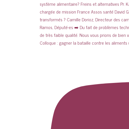
Colloque : gagner la bataille contre les aliments 