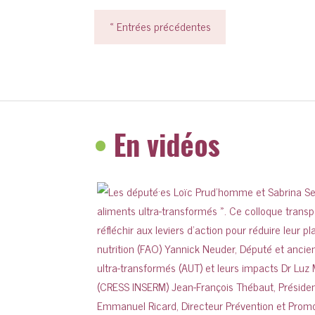
« Entrées précédentes
•
En vidéos