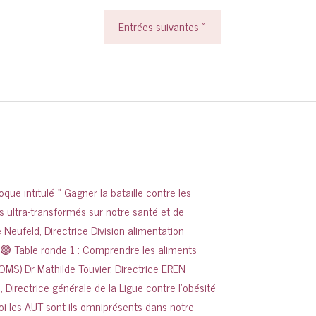
Entrées suivantes »