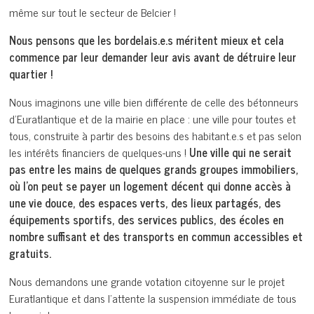
même sur tout le secteur de Belcier !
Nous pensons que les bordelais.e.s méritent mieux et cela
commence par leur demander leur avis avant de détruire leur
quartier !
Nous imaginons une ville bien différente de celle des bétonneurs
d’Euratlantique et de la mairie en place : une ville pour toutes et
tous, construite à partir des besoins des habitant.e.s et pas selon
les intérêts financiers de quelques-uns !
Une ville qui ne serait
pas entre les mains de quelques grands groupes immobiliers,
où l’on peut se payer un logement décent qui donne accès à
une vie douce, des espaces verts, des lieux partagés, des
équipements sportifs, des services publics, des écoles en
nombre suffisant et des transports en commun accessibles et
gratuits.
Nous demandons une grande votation citoyenne sur le projet
Euratlantique et dans l’attente la suspension immédiate de tous