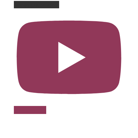
Charger plus de vidéos
Voir sur Youtube