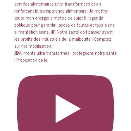
🔴Aliments ultra transformés : protégeons notre santé
! Proposition de loi