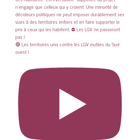
🔴 Les territoires unis contre les LGV inutiles du Sud-
ouest !