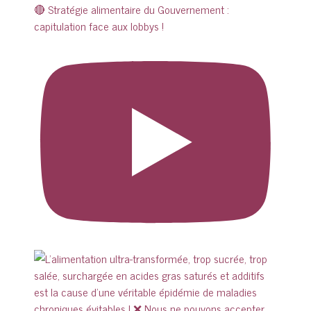
🔴 Stratégie alimentaire du Gouvernement :
capitulation face aux lobbys !