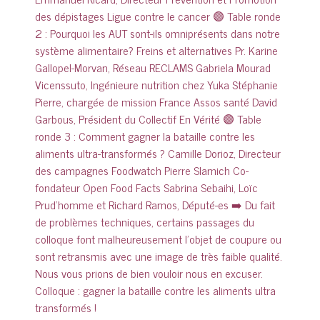
Colloque : gagner la bataille contre les aliments ultra
transformés !