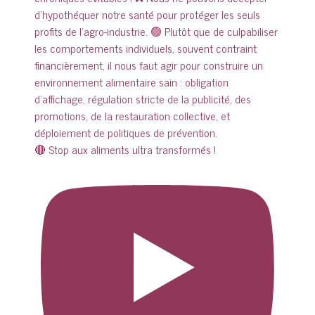
🔴 Stop aux aliments ultra transformés !