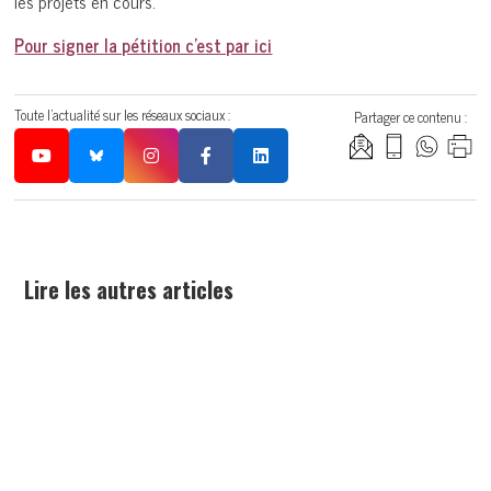
les projets en cours.
Pour signer la pétition c’est par ici
Toute l'actualité sur les réseaux sociaux :
Partager ce contenu :
Lire les autres articles