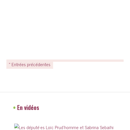
« Entrées précédentes
•
En vidéos