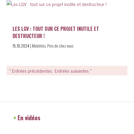
LES LGV : TOUT SUR CE PROJET INUTILE ET
DESTRUCTEUR !
|
,
15.10.2024
Mobilités
Près de chez vous
« Entrées précédentes
Entrées suivantes »
•
En vidéos