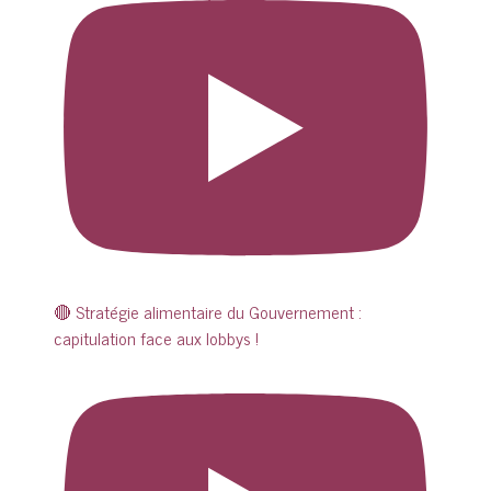
🔴 Stratégie alimentaire du Gouvernement :
capitulation face aux lobbys !