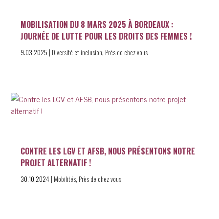
MOBILISATION DU 8 MARS 2025 À BORDEAUX :
JOURNÉE DE LUTTE POUR LES DROITS DES FEMMES !
|
,
9.03.2025
Diversité et inclusion
Près de chez vous
CONTRE LES LGV ET AFSB, NOUS PRÉSENTONS NOTRE
PROJET ALTERNATIF !
|
,
30.10.2024
Mobilités
Près de chez vous