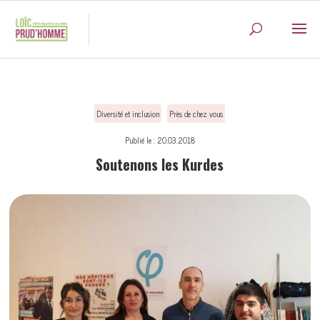
Diversité et inclusion
Près de chez vous
Publié le : 20.03.2018
Soutenons les Kurdes