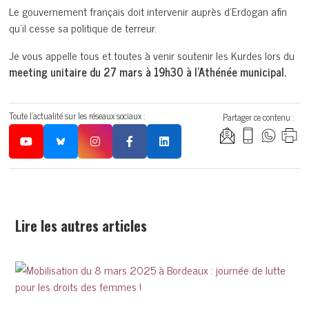
Le gouvernement français doit intervenir auprès d’Erdogan afin
qu’il cesse sa politique de terreur.
Je vous appelle tous et toutes à venir soutenir les Kurdes lors du
meeting unitaire du 27 mars à 19h30 à l’Athénée municipal.
Toute l'actualité sur les réseaux sociaux :
Partager ce contenu :
Lire les autres articles