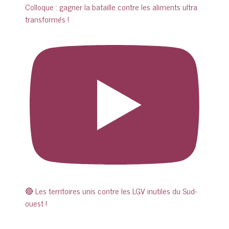
Colloque : gagner la bataille contre les aliments ultra
transformés !
🔴 Les territoires unis contre les LGV inutiles du Sud-
ouest !