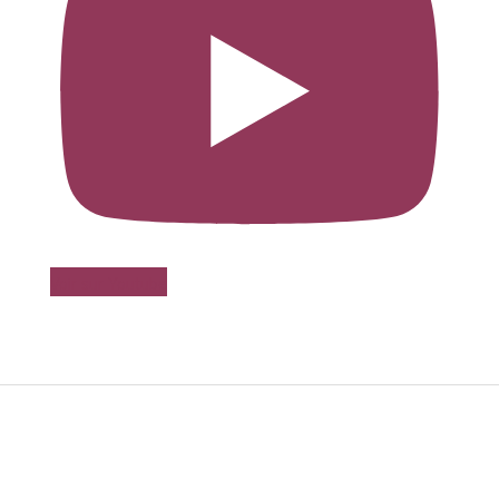
Voir sur Youtube