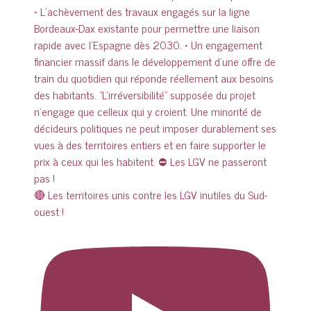
🔴 Les territoires unis contre les LGV inutiles du Sud-
ouest !