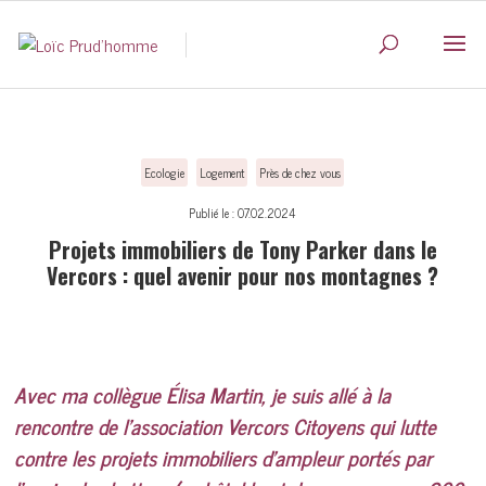
Ecologie
Logement
Près de chez vous
Publié le : 07.02.2024
Projets immobiliers de Tony Parker dans le
Vercors : quel avenir pour nos montagnes ?
Avec ma collègue Élisa Martin, je suis allé à la
rencontre de l’association Vercors Citoyens qui lutte
contre les projets immobiliers d’ampleur portés par