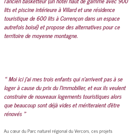
l’ancien basketteur (un hôtel haut de gamme avec 900
lits et piscine intérieure à Villard et une résidence
touristique de 600 lits à Corrençon dans un espace
autrefois boisé) et propose des alternatives pour ce
territoire de moyenne montagne.
« Moi ici j’ai mes trois enfants qui n’arrivent pas à se
loger à cause du prix du l’immobilier, et eux ils veulent
construire de nouveaux logements touristiques alors
que beaucoup sont déjà vides et mériteraient d’être
rénovés »
Au cœur du Parc naturel régional du Vercors, ces projets