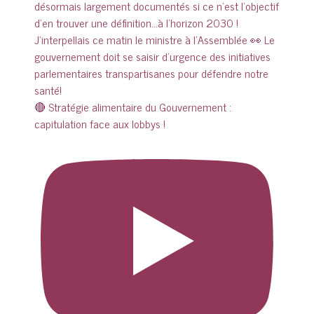
🔴 Stratégie alimentaire du Gouvernement :
capitulation face aux lobbys !