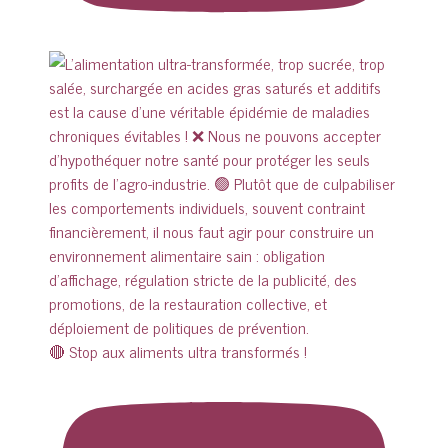
🔴 Stop aux aliments ultra transformés !