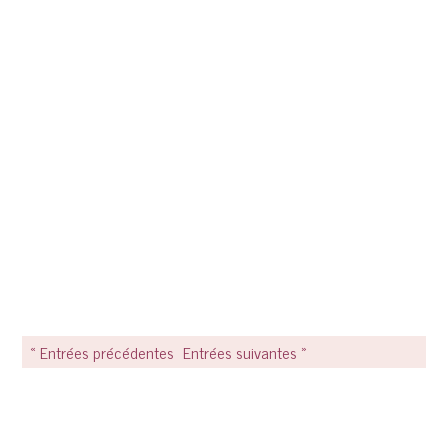
« Entrées précédentes
Entrées suivantes »