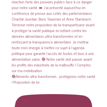
🔴Aliments ultra transformés : protégeons notre santé
! Proposition de loi