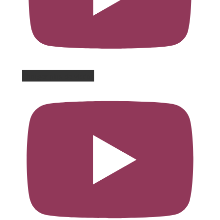
Charger plus de vidéos