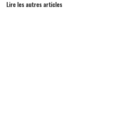
Lire les autres articles