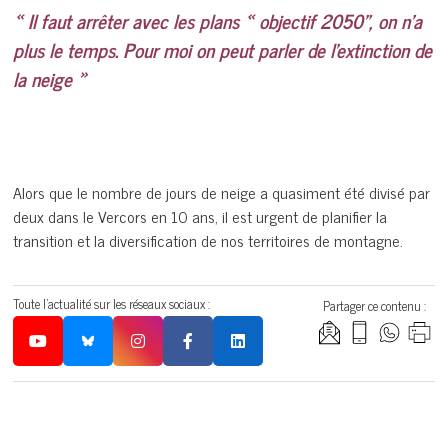
« Il faut arrêter avec les plans « objectif 2050″, on n’a
plus le temps. Pour moi on peut parler de l’extinction de
la neige »
Alors que le nombre de jours de neige a quasiment été divisé par
deux dans le Vercors en 10 ans, il est urgent de planifier la
transition et la diversification de nos territoires de montagne.
Toute l'actualité sur les réseaux sociaux :
Partager ce contenu :