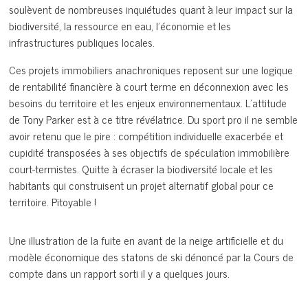
soulèvent de nombreuses inquiétudes quant à leur impact sur la
biodiversité, la ressource en eau, l’économie et les
infrastructures publiques locales.
Ces projets immobiliers anachroniques reposent sur une logique
de rentabilité financière à court terme en déconnexion avec les
besoins du territoire et les enjeux environnementaux. L’attitude
de Tony Parker est à ce titre révélatrice. Du sport pro il ne semble
avoir retenu que le pire : compétition individuelle exacerbée et
cupidité transposées à ses objectifs de spéculation immobilière
court-termistes. Quitte à écraser la biodiversité locale et les
habitants qui construisent un projet alternatif global pour ce
territoire. Pitoyable !
Une illustration de la fuite en avant de la neige artificielle et du
modèle économique des statons de ski dénoncé par la Cours de
compte dans un rapport sorti il y a quelques jours.