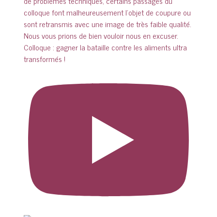
Colloque : gagner la bataille contre les aliments ultra
transformés !