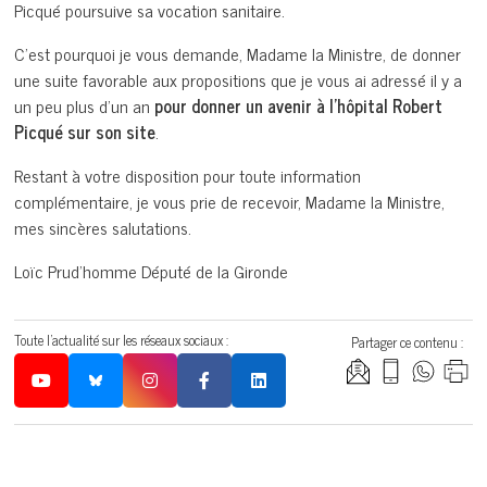
Picqué poursuive sa vocation sanitaire.
C’est pourquoi je vous demande, Madame la Ministre, de donner
une suite favorable aux propositions que je vous ai adressé il y a
un peu plus d’un an
pour donner un avenir à l’hôpital Robert
Picqué sur son site
.
Restant à votre disposition pour toute information
complémentaire, je vous prie de recevoir, Madame la Ministre,
mes sincères salutations.
Loïc Prud’homme Député de la Gironde
Toute l'actualité sur les réseaux sociaux :
Partager ce contenu :