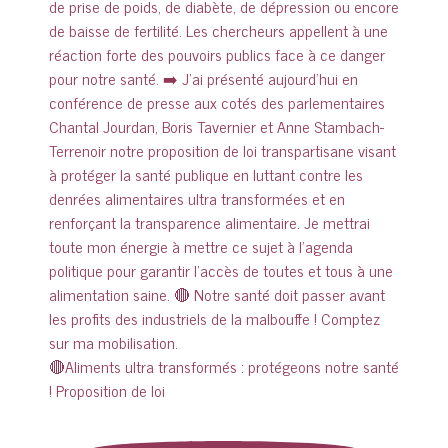
🔴Aliments ultra transformés : protégeons notre santé
! Proposition de loi