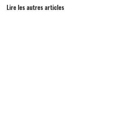
Lire les autres articles