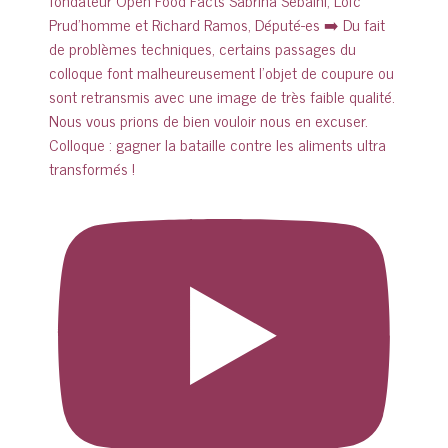
Colloque : gagner la bataille contre les aliments ultra
transformés !