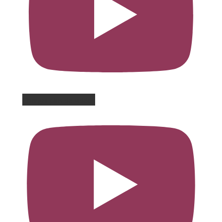
Charger plus de vidéos