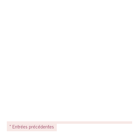
« Entrées précédentes