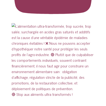
🔴 Stop aux aliments ultra transformés !