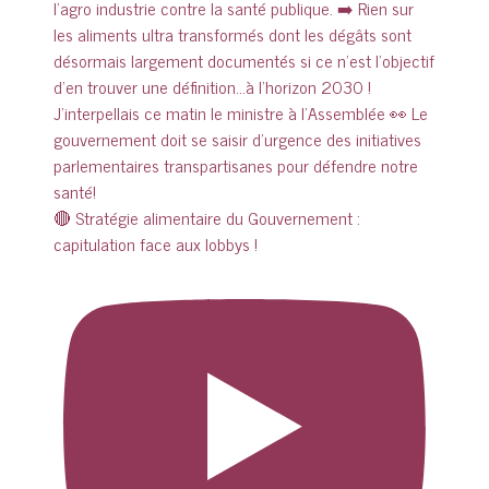
🔴 Stratégie alimentaire du Gouvernement :
capitulation face aux lobbys !