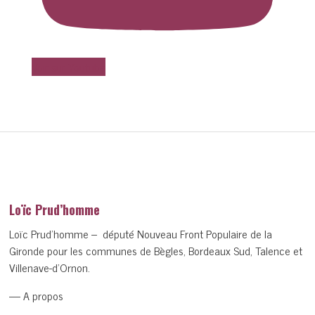
Voir sur Youtube
Loïc Prud’homme
Loïc Prud’homme – député Nouveau Front Populaire de la
Gironde pour les communes de Bègles, Bordeaux Sud, Talence et
Villenave-d’Ornon.
— A propos