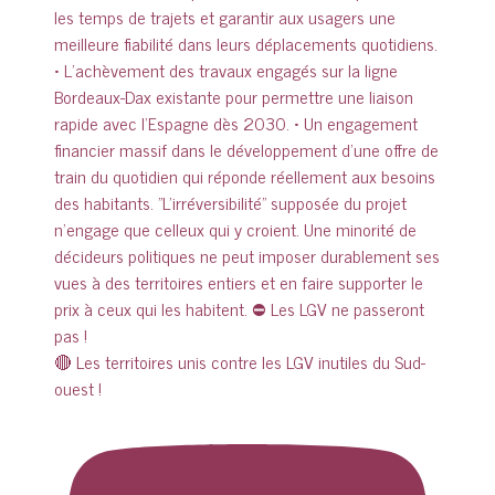
🔴 Les territoires unis contre les LGV inutiles du Sud-
ouest !