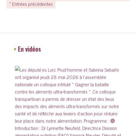
« Entrées précédentes
•
En vidéos