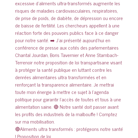
🔴Aliments ultra transformés : protégeons notre santé
! Proposition de loi