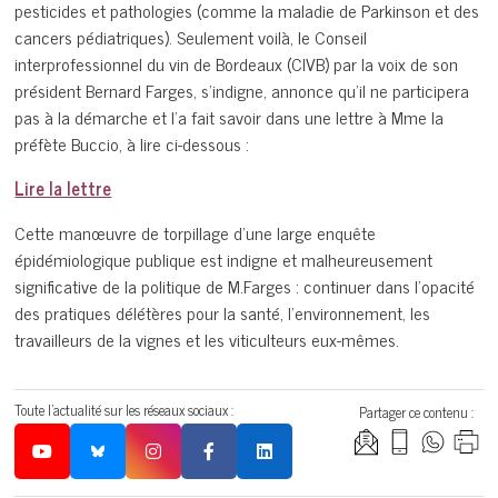
pesticides et pathologies (comme la maladie de Parkinson et des
cancers pédiatriques). Seulement voilà, le Conseil
interprofessionnel du vin de Bordeaux (CIVB) par la voix de son
président Bernard Farges, s’indigne, annonce qu’il ne participera
pas à la démarche et l’a fait savoir dans une lettre à Mme la
préfète Buccio, à lire ci-dessous :
Lire la lettre
Cette manœuvre de torpillage d’une large enquête
épidémiologique publique est indigne et malheureusement
significative de la politique de M.Farges : continuer dans l’opacité
des pratiques délétères pour la santé, l’environnement, les
travailleurs de la vignes et les viticulteurs eux-mêmes.
Toute l'actualité sur les réseaux sociaux :
Partager ce contenu :