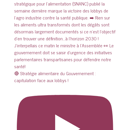
🔴 Stratégie alimentaire du Gouvernement :
capitulation face aux lobbys !