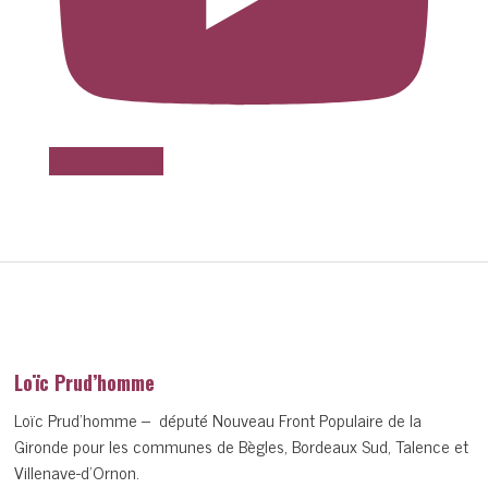
Voir sur Youtube
Loïc Prud’homme
Loïc Prud’homme – député Nouveau Front Populaire de la
Gironde pour les communes de Bègles, Bordeaux Sud, Talence et
Villenave-d’Ornon.