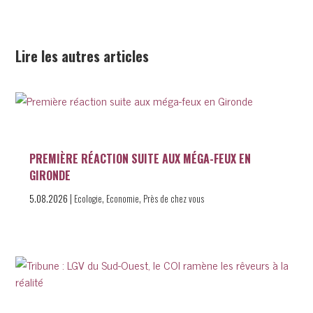
Lire les autres articles
PREMIÈRE RÉACTION SUITE AUX MÉGA-FEUX EN
GIRONDE
|
,
,
5.08.2026
Ecologie
Economie
Près de chez vous