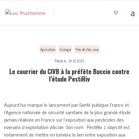
Agriculture
Ecologie
Près de chez vous
Publié le : 19.10.2021
Le courrier du CIVB à la préfète Buccio contre
l’étude PestiRiv
Aujourd’hui marque le lancement par Santé publique France et
l’Agence nationale de sécurité sanitaire de la plus grande étude
jamais réalisée en France sur l’exposition aux pesticides des
riverains d’exploitation viticole. Son nom : PestiRiv. L’objectif est
notamment de mettre en lumière le lien entre exposition aux