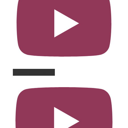
Charger plus de vidéos