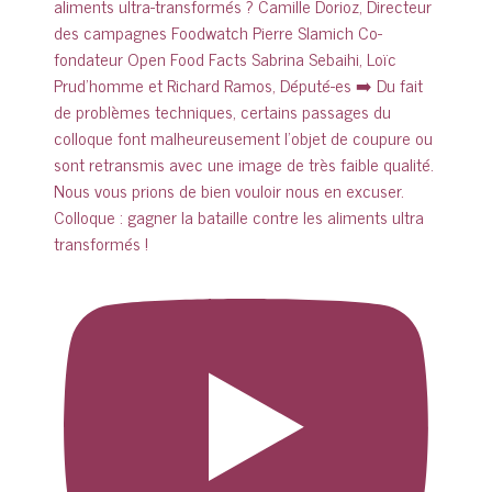
Colloque : gagner la bataille contre les aliments ultra
transformés !