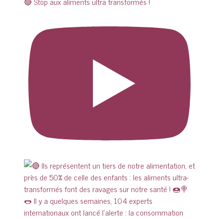
🔴 Stop aux aliments ultra transformés !