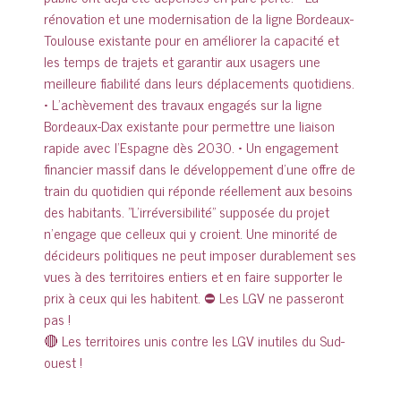
🔴 Les territoires unis contre les LGV inutiles du Sud-
ouest !