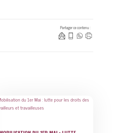
Partager ce contenu :