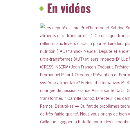
•
En vidéos
Colloque : gagner la bataille contre les aliments 