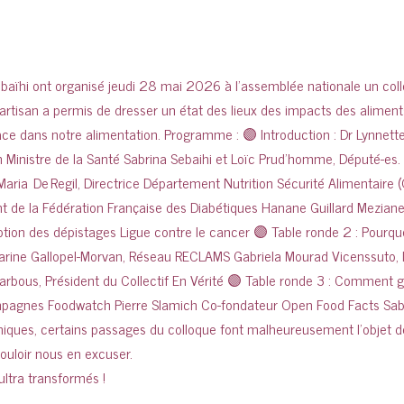
ultra transformés !