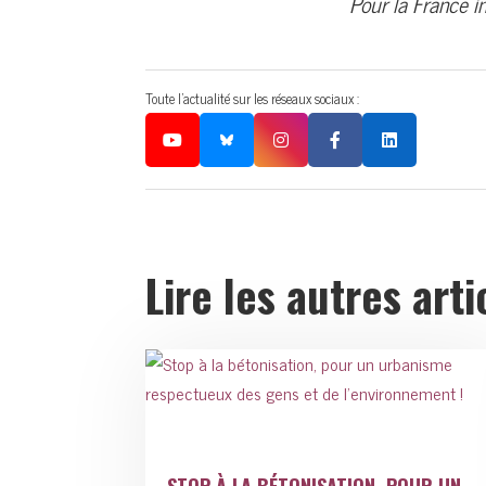
Pour la France 
Toute l'actualité sur les réseaux sociaux :
Lire les autres arti