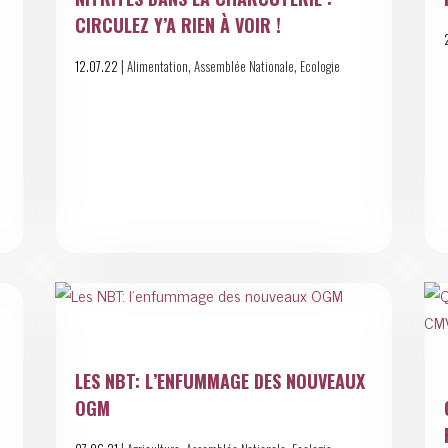
CIRCULEZ Y’A RIEN À VOIR !
|
,
,
12.07.22
Alimentation
Assemblée Nationale
Ecologie
LES NBT: L’ENFUMMAGE DES NOUVEAUX
OGM