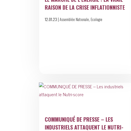
RAISON DE LA CRISE INFLATIONNISTE
|
,
12.01.23
Assemblée Nationale
Ecologie
COMMUNIQUÉ DE PRESSE – LES
INDUSTRIELS ATTAQUENT LE NUTRI-