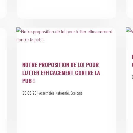
NOTRE PROPOSITION DE LOI POUR
LUTTER EFFICACEMENT CONTRE LA
PUB !
|
,
30.09.20
Assemblée Nationale
Ecologie