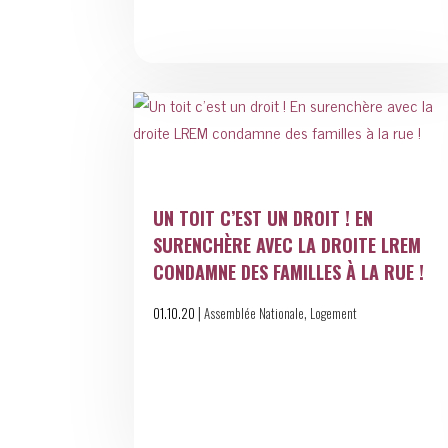
UN TOIT C’EST UN DROIT ! EN
SURENCHÈRE AVEC LA DROITE LREM
CONDAMNE DES FAMILLES À LA RUE !
|
,
01.10.20
Assemblée Nationale
Logement