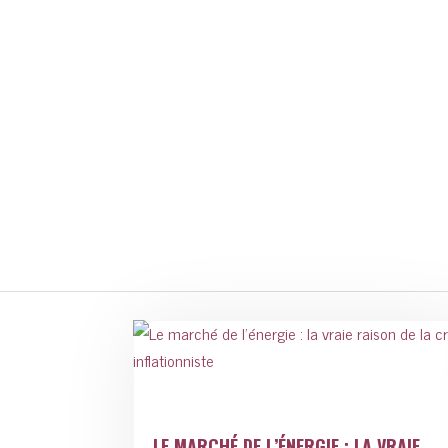
LE MARCHÉ DE L’ÉNERGIE : LA VRAIE