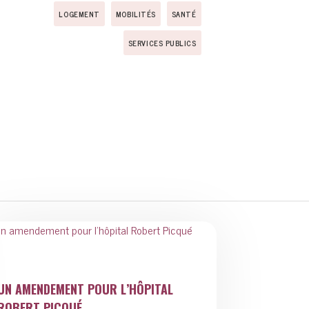
LOGEMENT
MOBILITÉS
SANTÉ
SERVICES PUBLICS
UN AMENDEMENT POUR L’HÔPITAL
ROBERT PICQUÉ