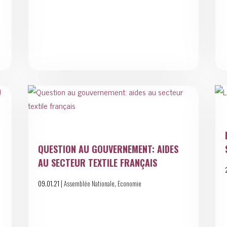
QUESTION AU GOUVERNEMENT: AIDES
AU SECTEUR TEXTILE FRANÇAIS
|
,
09.01.21
Assemblée Nationale
Economie