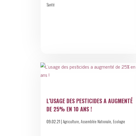
Santé
L’USAGE DES PESTICIDES A AUGMENTÉ
DE 25% EN 10 ANS !
|
,
,
09.02.21
Agriculture
Assemblée Nationale
Ecologie