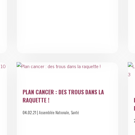
PLAN CANCER : DES TROUS DANS LA
RAQUETTE !
|
,
04.02.21
Assemblée Nationale
Santé