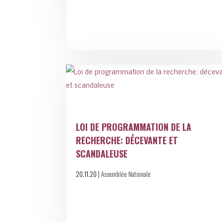
LOI DE PROGRAMMATION DE LA
RECHERCHE: DÉCEVANTE ET
SCANDALEUSE
|
20.11.20
Assemblée Nationale