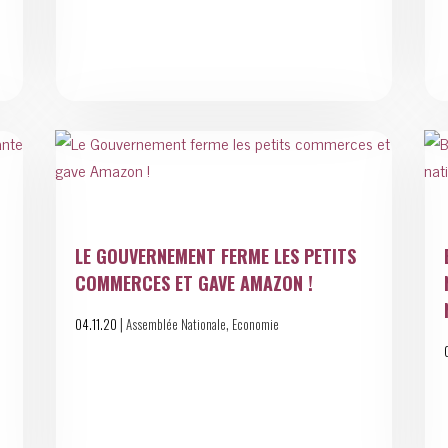
LE GOUVERNEMENT FERME LES PETITS
COMMERCES ET GAVE AMAZON !
|
,
04.11.20
Assemblée Nationale
Economie