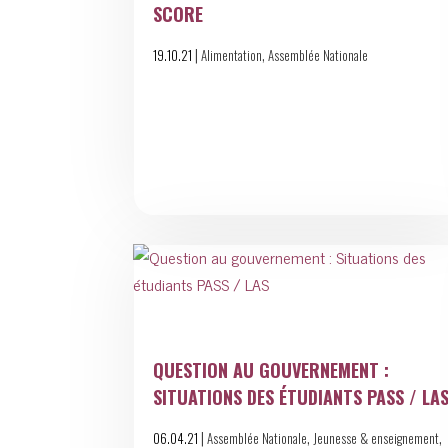
SCORE
|
,
19.10.21
Alimentation
Assemblée Nationale
QUESTION AU GOUVERNEMENT :
SITUATIONS DES ÉTUDIANTS PASS / LA
|
,
,
06.04.21
Assemblée Nationale
Jeunesse & enseignement