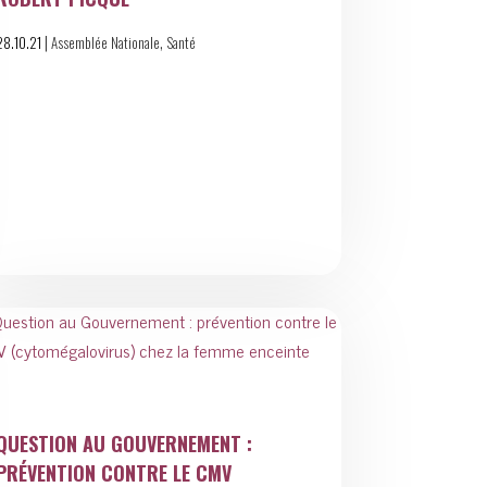
|
,
28.10.21
Assemblée Nationale
Santé
QUESTION AU GOUVERNEMENT :
PRÉVENTION CONTRE LE CMV