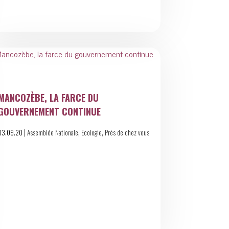
MANCOZÈBE, LA FARCE DU
GOUVERNEMENT CONTINUE
|
,
,
03.09.20
Assemblée Nationale
Ecologie
Près de chez vous