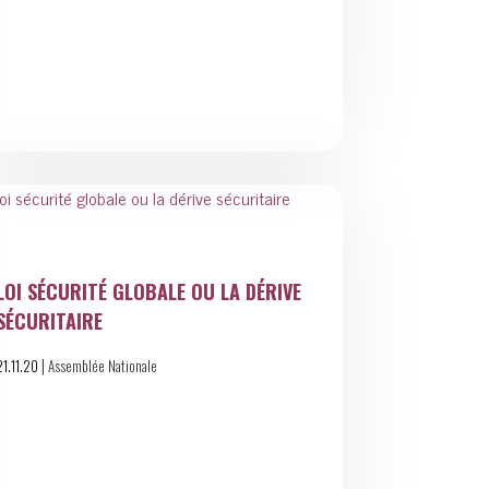
LOI SÉCURITÉ GLOBALE OU LA DÉRIVE
SÉCURITAIRE
|
21.11.20
Assemblée Nationale