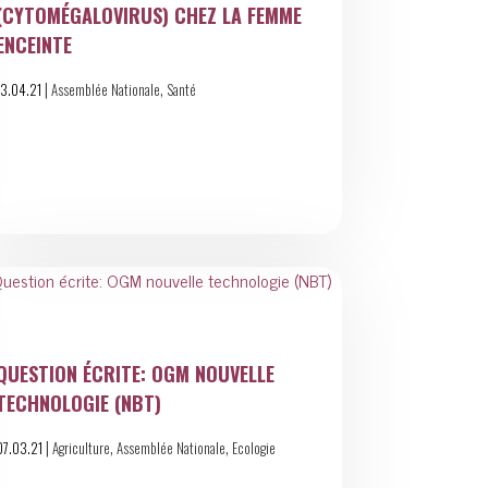
(CYTOMÉGALOVIRUS) CHEZ LA FEMME
ENCEINTE
|
,
13.04.21
Assemblée Nationale
Santé
QUESTION ÉCRITE: OGM NOUVELLE
TECHNOLOGIE (NBT)
|
,
,
07.03.21
Agriculture
Assemblée Nationale
Ecologie