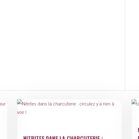
NITRITES DANS LA CHARCUTERIE :