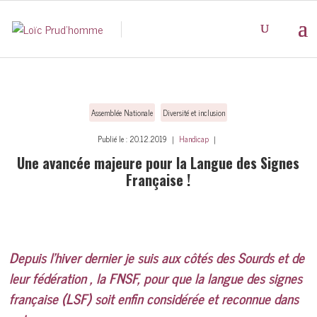
Assemblée Nationale
Diversité et inclusion
Publié le : 20.12.2019 ｜
Handicap
｜
Une avancée majeure pour la Langue des Signes
Française !
Depuis l’hiver dernier je suis aux côtés des Sourds et de
leur fédération , la FNSF, pour que la langue des signes
française (LSF) soit enfin considérée et reconnue dans