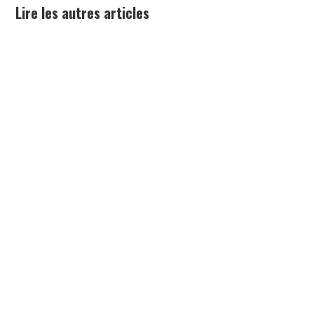
Lire les autres articles