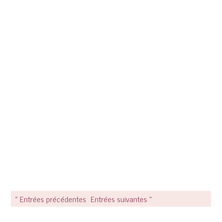
« Entrées précédentes
Entrées suivantes »