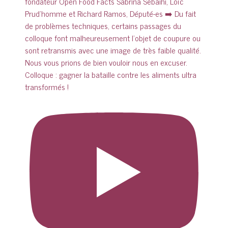
Colloque : gagner la bataille contre les aliments ultra
transformés !