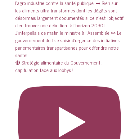
🔴 Stratégie alimentaire du Gouvernement :
capitulation face aux lobbys !