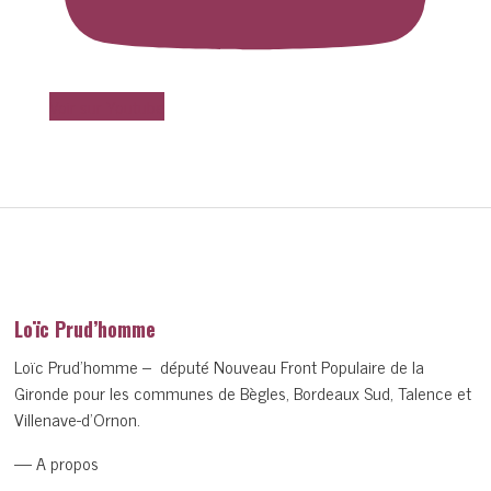
Voir sur Youtube
Loïc Prud’homme
Loïc Prud’homme – député Nouveau Front Populaire de la
Gironde pour les communes de Bègles, Bordeaux Sud, Talence et
Villenave-d’Ornon.
— A propos