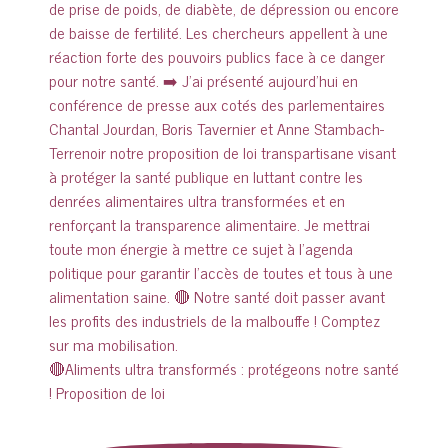
🔴Aliments ultra transformés : protégeons notre santé
! Proposition de loi