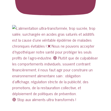
🔴 Stop aux aliments ultra transformés !