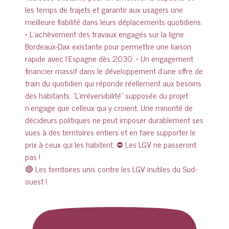
🔴 Les territoires unis contre les LGV inutiles du Sud-
ouest !