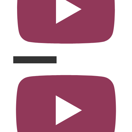
Charger plus de vidéos