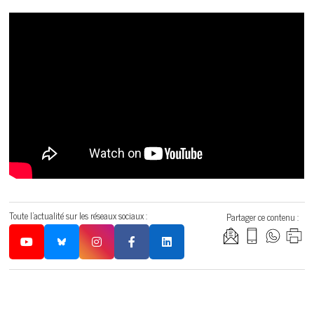
Toute l'actualité sur les réseaux sociaux :
Partager ce contenu :