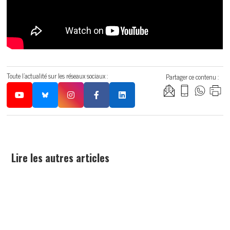
Toute l'actualité sur les réseaux sociaux :
Partager ce contenu :
Lire les autres articles