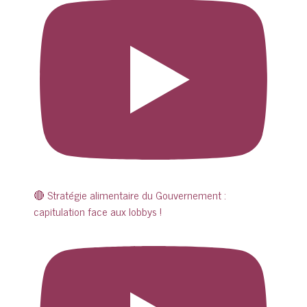
🔴 Stratégie alimentaire du Gouvernement :
capitulation face aux lobbys !