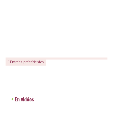
« Entrées précédentes
•
En vidéos