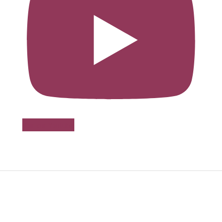
Voir sur Youtube