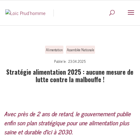
Alimentation
Assemblée Nationale
Publié le : 23.04.2025
Stratégie alimentation 2025 : aucune mesure de
lutte contre la malbouffe !
Avec près de 2 ans de retard, le gouvernement publie
enfin son plan stratégique pour une alimentation plus
saine et durable d’ici à 2030.