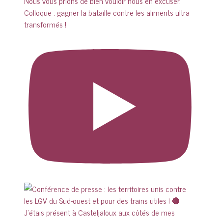
Colloque : gagner la bataille contre les aliments ultra
transformés !