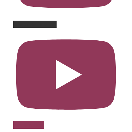
Charger plus de vidéos
Voir sur Youtube