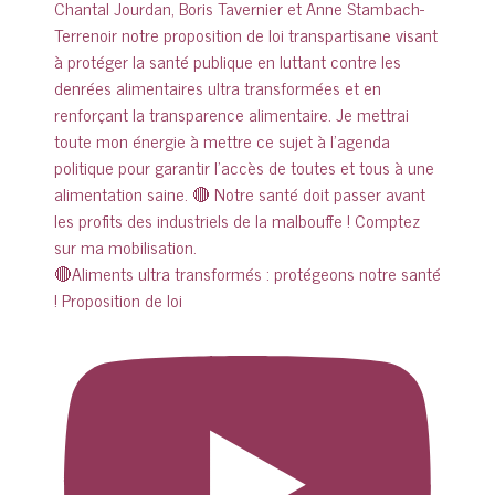
🔴Aliments ultra transformés : protégeons notre santé
! Proposition de loi