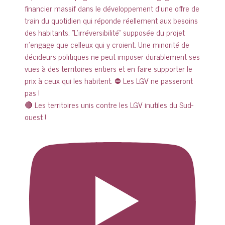
🔴 Les territoires unis contre les LGV inutiles du Sud-
ouest !