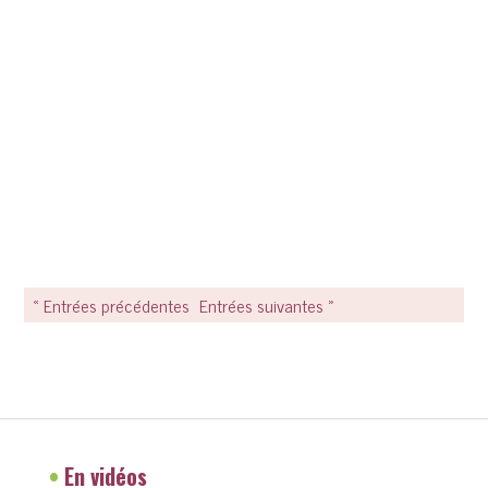
« Entrées précédentes
Entrées suivantes »
•
En vidéos