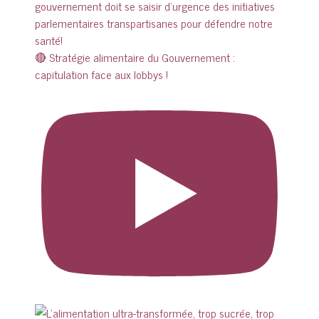
🔴 Stratégie alimentaire du Gouvernement :
capitulation face aux lobbys !