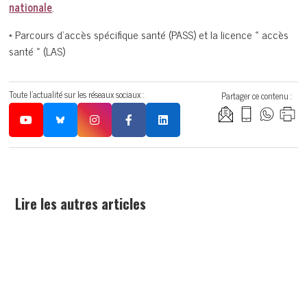
nationale
.
* Parcours d’accès spécifique santé (PASS) et la licence « accès
santé » (LAS)
Toute l'actualité sur les réseaux sociaux :
Partager ce contenu :
Lire les autres articles