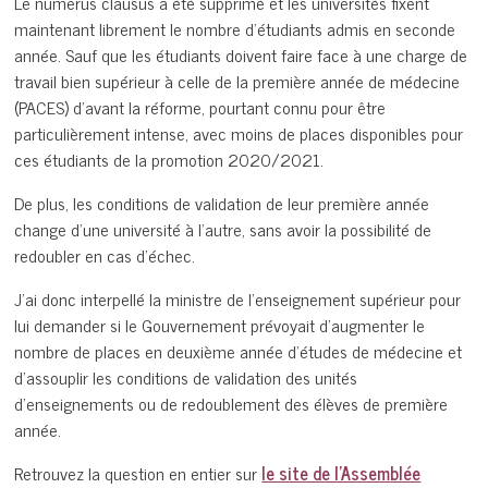
Le numerus clausus a été supprimé et les universités fixent
maintenant librement le nombre d’étudiants admis en seconde
année. Sauf que les étudiants doivent faire face à une charge de
travail bien supérieur à celle de la première année de médecine
(PACES) d’avant la réforme, pourtant connu pour être
particulièrement intense, avec moins de places disponibles pour
ces étudiants de la promotion 2020/2021.
De plus, les conditions de validation de leur première année
change d’une université à l’autre, sans avoir la possibilité de
redoubler en cas d’échec.
J’ai donc interpellé la ministre de l’enseignement supérieur pour
lui demander si le Gouvernement prévoyait d’augmenter le
nombre de places en deuxième année d’études de médecine et
d’assouplir les conditions de validation des unités
d’enseignements ou de redoublement des élèves de première
année.
Retrouvez la question en entier sur
le site de l’Assemblée