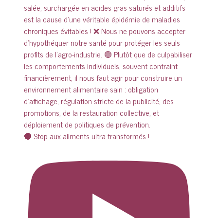
🔴 Stop aux aliments ultra transformés !