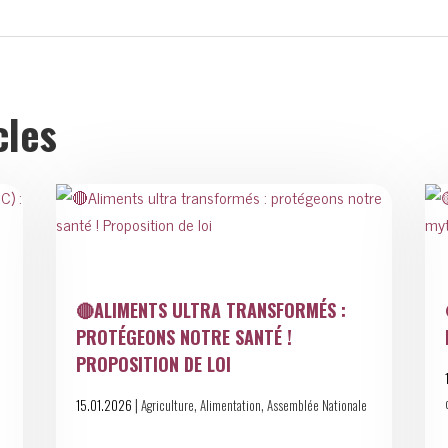
cles
🔴ALIMENTS ULTRA TRANSFORMÉS :
PROTÉGEONS NOTRE SANTÉ !
PROPOSITION DE LOI
|
,
,
15.01.2026
Agriculture
Alimentation
Assemblée Nationale