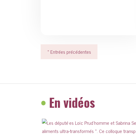
« Entrées précédentes
•
En vidéos