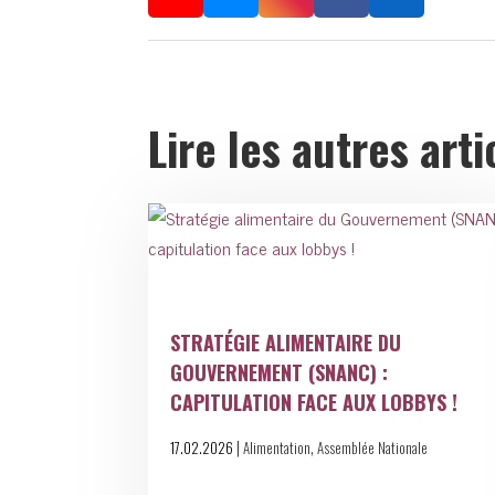
Lire les autres arti
STRATÉGIE ALIMENTAIRE DU
GOUVERNEMENT (SNANC) :
CAPITULATION FACE AUX LOBBYS !
|
,
17.02.2026
Alimentation
Assemblée Nationale