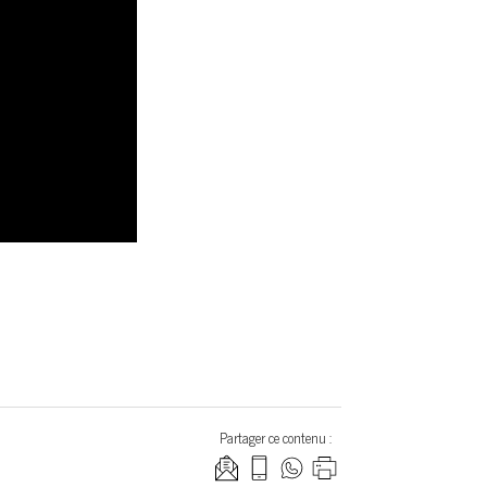
Partager ce contenu :