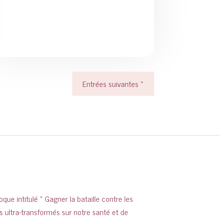
Entrées suivantes »