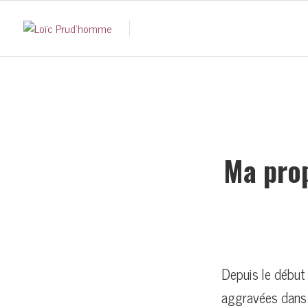
Ma prop
Depuis le début 
aggravées dans 