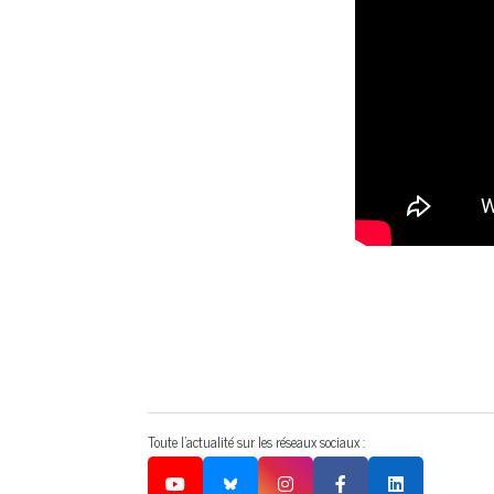
Toute l'actualité sur les réseaux sociaux :