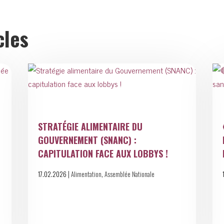
cles
STRATÉGIE ALIMENTAIRE DU
GOUVERNEMENT (SNANC) :
CAPITULATION FACE AUX LOBBYS !
|
,
17.02.2026
Alimentation
Assemblée Nationale