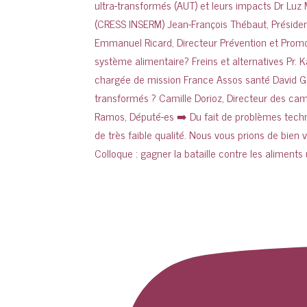
Colloque : gagner la bataille contre les aliments 