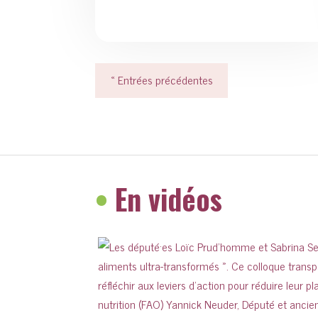
« Entrées précédentes
•
En vidéos