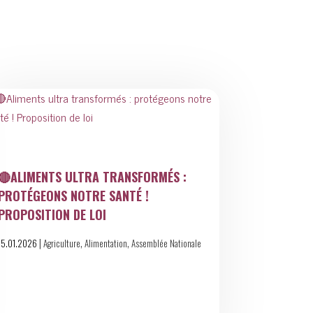
🔴ALIMENTS ULTRA TRANSFORMÉS :
PROTÉGEONS NOTRE SANTÉ !
PROPOSITION DE LOI
|
,
,
15.01.2026
Agriculture
Alimentation
Assemblée Nationale