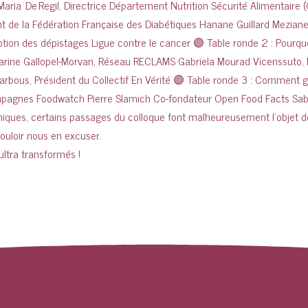
ultra transformés !