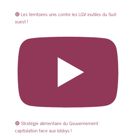
🔴 Les territoires unis contre les LGV inutiles du Sud-
ouest !
🔴 Stratégie alimentaire du Gouvernement :
capitulation face aux lobbys !