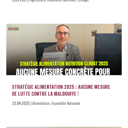
STRATÉGIE ALIMENTATION 2025 : AUCUNE MESURE
DE LUTTE CONTRE LA MALBOUFFE !
|
,
23.04.2025
Alimentation
Assemblée Nationale