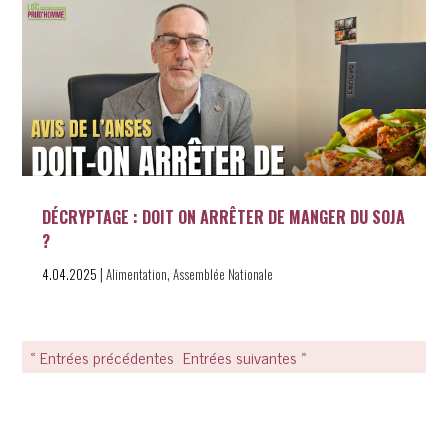
DÉCRYPTAGE : DOIT ON ARRÊTER DE MANGER DU SOJA
?
|
,
4.04.2025
Alimentation
Assemblée Nationale
« Entrées précédentes
Entrées suivantes »