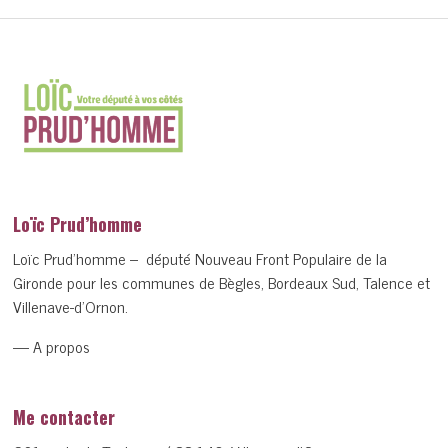
Loïc Prud’homme
Loïc Prud’homme – député Nouveau Front Populaire de la
Gironde pour les communes de Bègles, Bordeaux Sud, Talence et
Villenave-d’Ornon.
— A propos
Me contacter