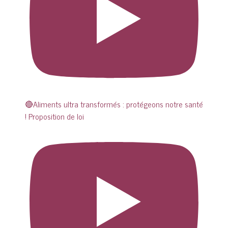
🔴Aliments ultra transformés : protégeons notre santé
! Proposition de loi