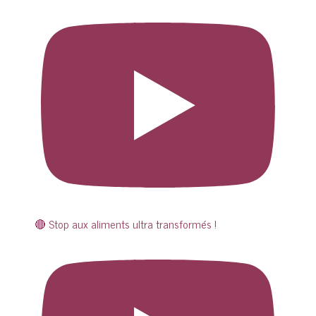
🔴 Stop aux aliments ultra transformés !