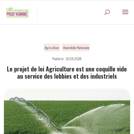
Agriculture
Assemblée Nationale
Publié le : 30.05.2018
Le projet de loi Agriculture est une coquille vide
au service des lobbies et des industriels