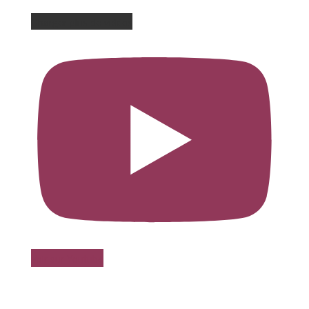
Charger plus de vidéos
Voir sur Youtube