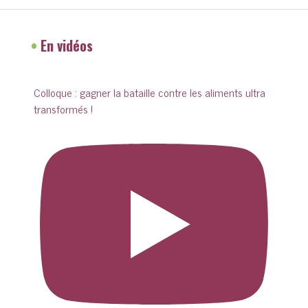
•
En vidéos
Colloque : gagner la bataille contre les aliments ultra
transformés !